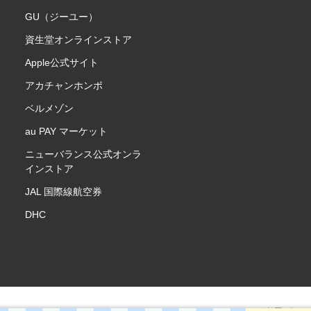
GU（ジーユー）
資生堂オンラインストア
Apple公式サイト
アカチャンホンポ
ベルメゾン
au PAY マーケット
ニューバランス公式オンラ
インストア
JAL 国際線航空券
DHC