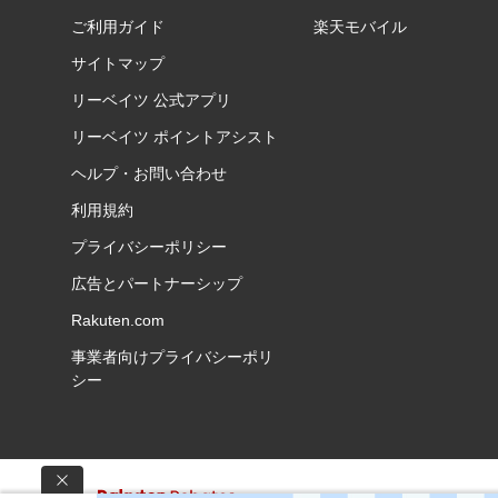
ご利用ガイド
楽天モバイル
サイトマップ
リーベイツ 公式アプリ
リーベイツ ポイントアシスト
ヘルプ・お問い合わせ
利用規約
プライバシーポリシー
広告とパートナーシップ
Rakuten.com
事業者向けプライバシーポリ
シー