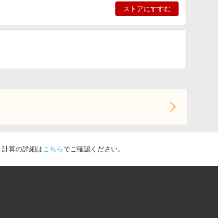
ストアにすすむ
ト計算の詳細は
こちら
でご確認ください。