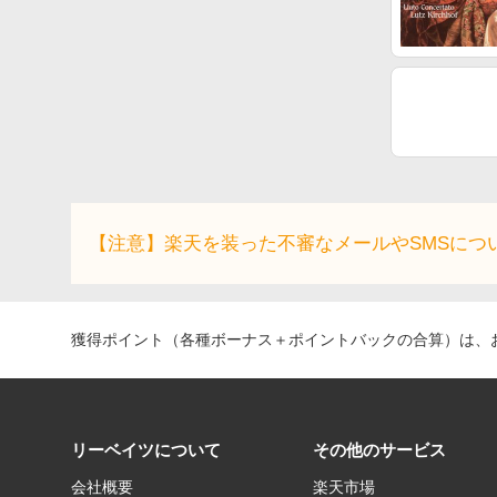
【注意】楽天を装った不審なメールやSMSにつ
獲得ポイント（各種ボーナス＋ポイントバックの合算）は、お
リーベイツについて
その他のサービス
会社概要
楽天市場