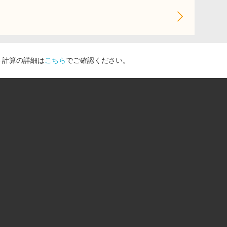
ト計算の詳細は
こちら
でご確認ください。