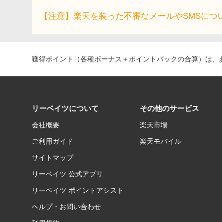
【注意】楽天を装った不審なメールやSMSにつ
獲得ポイント（各種ボーナス＋ポイントバックの合算）は、お
リーベイツについて
その他のサービス
会社概要
楽天市場
ご利用ガイド
楽天モバイル
サイトマップ
リーベイツ 公式アプリ
リーベイツ ポイントアシスト
ヘルプ・お問い合わせ