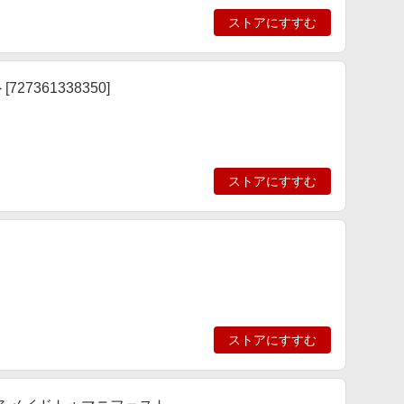
ストアにすすむ
l＞[727361338350]
ストアにすすむ
ストアにすすむ