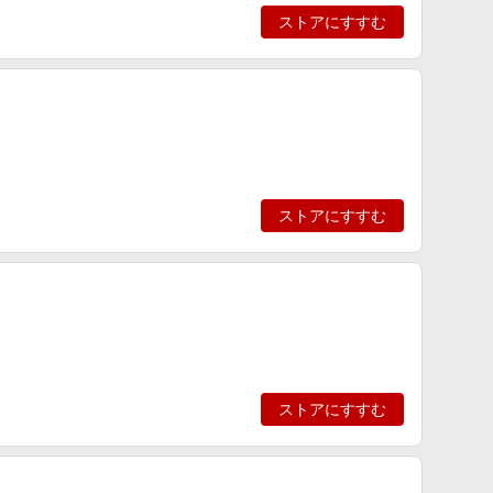
ストアにすすむ
ストアにすすむ
ストアにすすむ