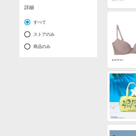
詳細
すべて
ストアのみ
商品のみ