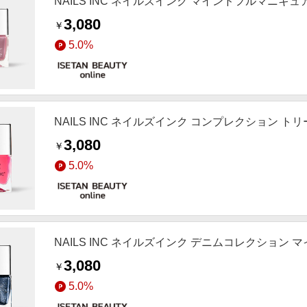
NAILS INC ネイルズインク マインドフルマニキ
3,080
￥
5.0%
NAILS INC ネイルズインク コンプレクション 
3,080
￥
5.0%
NAILS INC ネイルズインク デニムコレクション
3,080
￥
5.0%