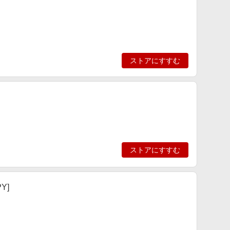
ストアにすすむ
ストアにすすむ
PY]