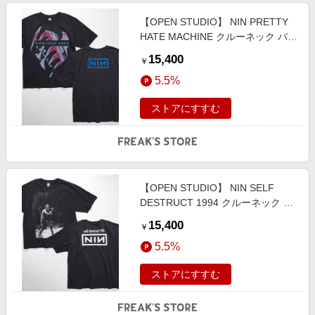
【OPEN STUDIO】 NIN PRETTY
HATE MACHINE クルーネック バン
ドTシャツ male
15,400
￥
5.5%
ストアにすすむ
【OPEN STUDIO】 NIN SELF
DESTRUCT 1994 クルーネック バ
ンドTシャツ male
15,400
￥
5.5%
ストアにすすむ