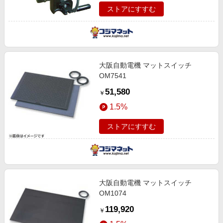
ストアにすすむ
大阪自動電機 マットスイッチ
OM7541
51,580
￥
1.5%
ストアにすすむ
大阪自動電機 マットスイッチ
OM1074
119,920
￥