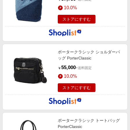
10.0%
ストアにすすむ
ポータークラシック ショルダーバ
ッグ PorterClassic
55,000
+送料固定
￥
10.0%
ストアにすすむ
ポータークラシック トートバッグ
PorterClassic