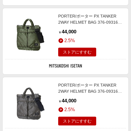
PORTER/ポーター PX TANKER
2WAY HELMET BAG 376-09316
SAGE GREEN 旅行用かばん・バッ
44,000
￥
グ【三越伊勢丹/公式】
2.5%
ストアにすすむ
PORTER/ポーター PX TANKER
2WAY HELMET BAG 376-09316
SILVER GRAY 旅行用かばん・バッ
44,000
￥
グ【三越伊勢丹/公式】
2.5%
ストアにすすむ