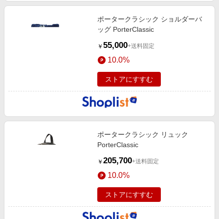
ポータークラシック ショルダーバ
ッグ PorterClassic
55,000
+送料固定
￥
10.0%
ストアにすすむ
ポータークラシック リュック
PorterClassic
205,700
+送料固定
￥
10.0%
ストアにすすむ