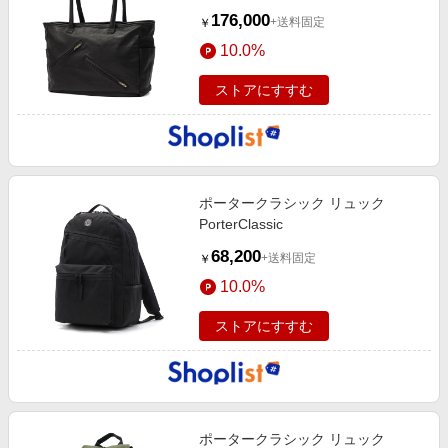
176,000
+送料固定
￥
10.0%
ストアにすすむ
ポータークラシック リュック
PorterClassic
68,200
+送料固定
￥
10.0%
ストアにすすむ
ポータークラシック リュック