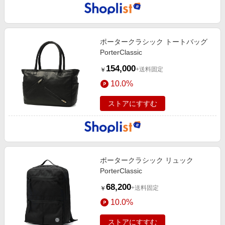
ポータークラシック トートバッグ
PorterClassic
154,000
+送料固定
￥
10.0%
ストアにすすむ
ポータークラシック リュック
PorterClassic
68,200
+送料固定
￥
10.0%
ストアにすすむ