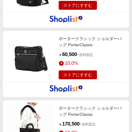
ストアにすすむ
ポータークラシック ショルダーバ
ッグ PorterClassic
60,500
+送料固定
￥
10.0%
ストアにすすむ
ポータークラシック ショルダーバ
ッグ PorterClassic
170,500
+送料固定
￥