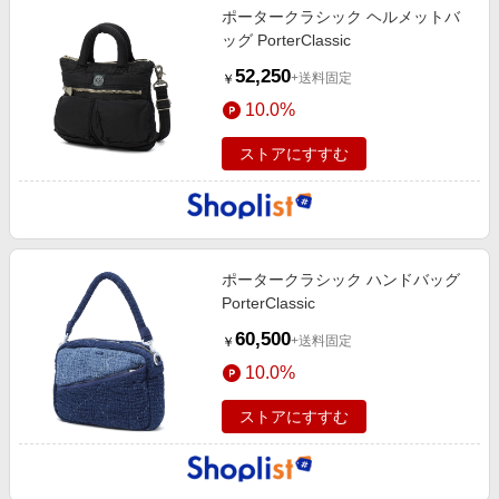
ポータークラシック ヘルメットバ
ッグ PorterClassic
52,250
+送料固定
￥
10.0%
ストアにすすむ
ポータークラシック ハンドバッグ
PorterClassic
60,500
+送料固定
￥
10.0%
ストアにすすむ