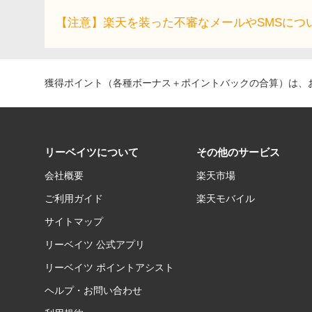
【注意】楽天を装った不審なメールやSMSにつ
獲得ポイント（各種ボーナス＋ポイントバックの合算）は、お
リーベイツについて
その他のサービス
会社概要
楽天市場
ご利用ガイド
楽天モバイル
サイトマップ
リーベイツ 公式アプリ
リーベイツ ポイントアシスト
ヘルプ・お問い合わせ