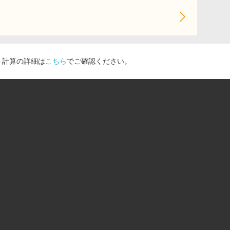
ト計算の詳細は
こちら
でご確認ください。