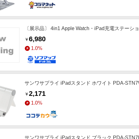
〔展示品〕 4in1 Apple Watch・iPad充電ステー
6,980
￥
1.0%
サンワサプライ iPadスタンド ホワイト PDA-STN7
2,171
￥
1.0%
サンワサプライ iPadスタンド ブラック PDA-STN7