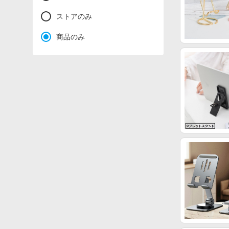
ストアのみ
商品のみ