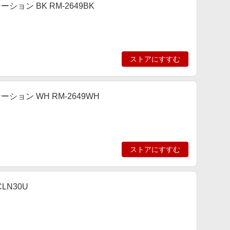
テーション BK RM-2649BK
ストアにすすむ
ステーション WH RM-2649WH
ストアにすすむ
LN30U