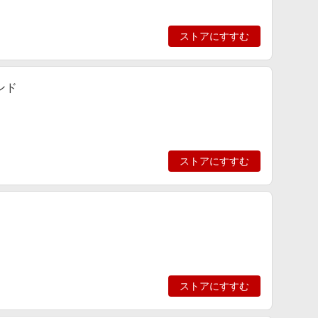
ストアにすすむ
ンド
ストアにすすむ
ストアにすすむ