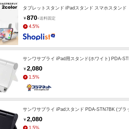
タブレットスタンド iPadスタンド スマホスタンド
870
￥
+送料固定
4.5%
サンワサプライ iPad用スタンド(ホワイト) PDA‐ST
2,080
￥
1.5%
サンワサプライ iPadスタンド PDA-STN7BK (ブラ
2,080
￥
1.5%