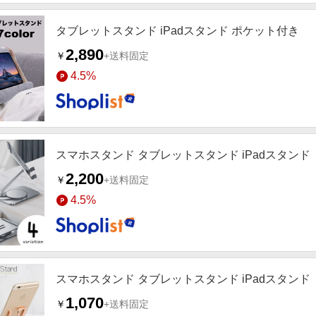
タブレットスタンド iPadスタンド ポケット付き
2,890
￥
+送料固定
4.5%
スマホスタンド タブレットスタンド iPadスタンド
2,200
￥
+送料固定
4.5%
スマホスタンド タブレットスタンド iPadスタンド
1,070
￥
+送料固定