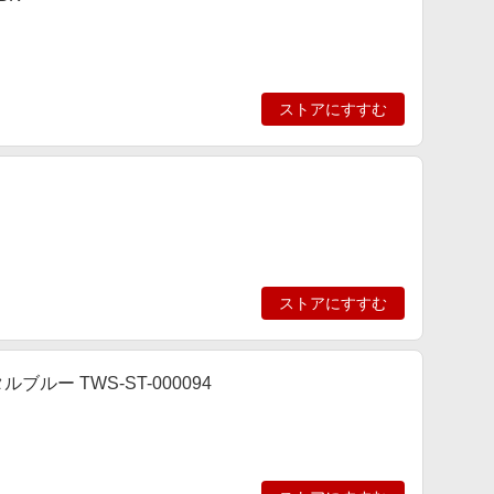
ストアにすすむ
ストアにすすむ
スタルブルー TWS-ST-000094