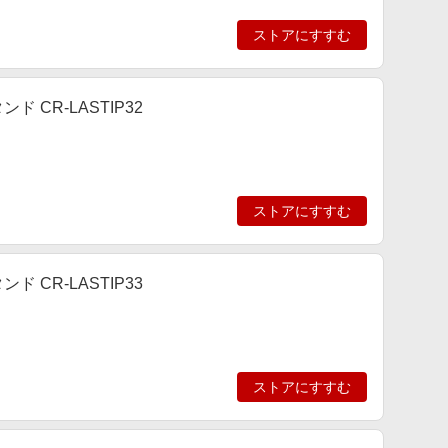
ストアにすすむ
 CR-LASTIP32
ストアにすすむ
 CR-LASTIP33
ストアにすすむ