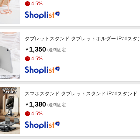
4.5%
タブレットスタンド タブレットホルダー iPadスタ
1,350
￥
+送料固定
4.5%
スマホスタンド タブレットスタンド iPadスタンド
1,380
￥
+送料固定
4.5%