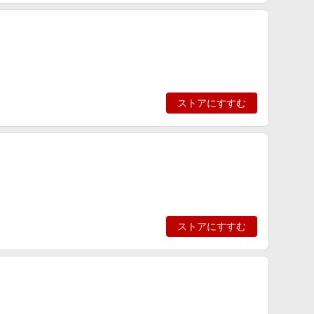
ストアにすすむ
ストアにすすむ