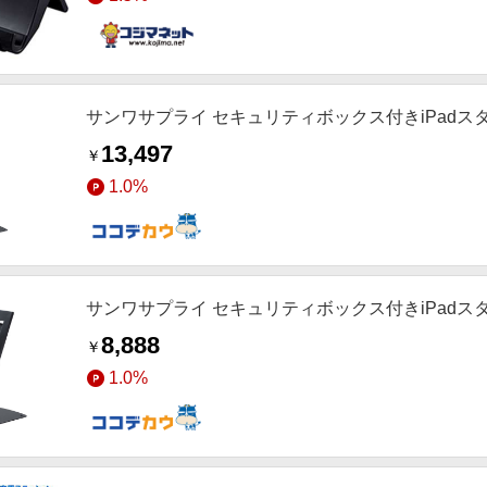
サンワサプライ セキュリティボックス付きiPadスタンド
13,497
￥
1.0%
サンワサプライ セキュリティボックス付きiPadスタンド
8,888
￥
1.0%