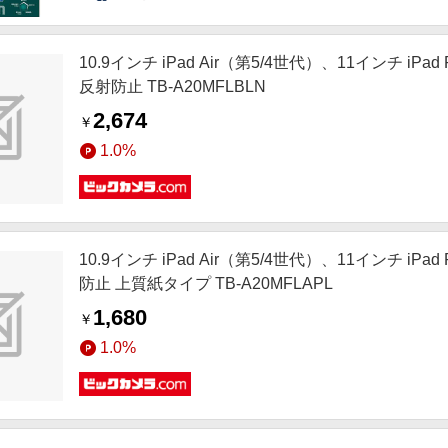
10.9インチ iPad Air（第5/4世代）、11インチ 
反射防止 TB-A20MFLBLN
2,674
￥
1.0%
10.9インチ iPad Air（第5/4世代）、11インチ i
防止 上質紙タイプ TB-A20MFLAPL
1,680
￥
1.0%