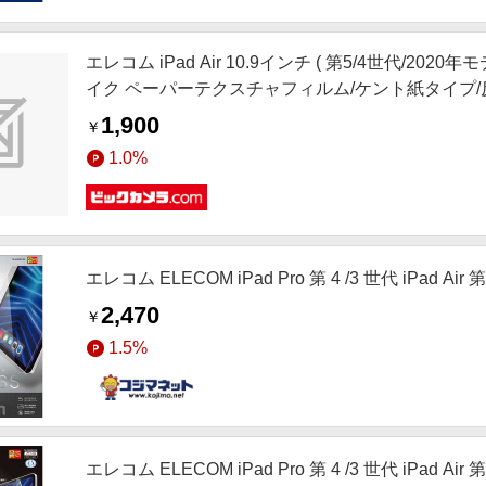
エレコム iPad Air 10.9インチ ( 第5/4世代/2
イク ペーパーテクスチャフィルム/ケント紙タイプ/反射防止 
1,900
￥
1.0%
エレコム ELECOM iPad Pro 第 4 /3 世代 iPad Ai
2,470
￥
1.5%
エレコム ELECOM iPad Pro 第 4 /3 世代 iPad Ai