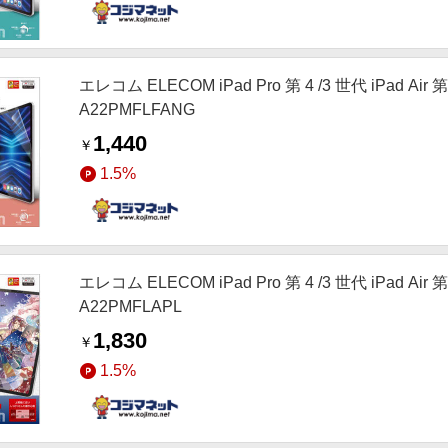
エレコム ELECOM iPad Pro 第 4 /3 世代 iPad Ai
A22PMFLFANG
1,440
￥
1.5%
エレコム ELECOM iPad Pro 第 4 /3 世代 iPad A
A22PMFLAPL
1,830
￥
1.5%