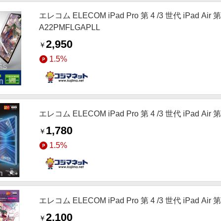
エレコム ELECOM iPad Pro 第 4 /3 世代 iPad A
A22PMFLGAPLL
2,950
￥
1.5%
エレコム ELECOM iPad Pro 第 4 /3 世代 iPad Air
1,780
￥
1.5%
エレコム ELECOM iPad Pro 第 4 /3 世代 iPad Ai
2,100
￥