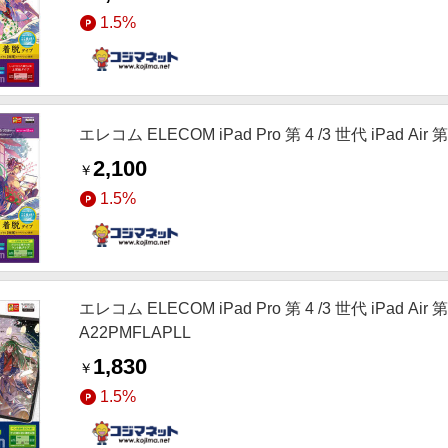
1.5%
エレコム ELECOM iPad Pro 第 4 /3 世代 iPad Ai
2,100
￥
1.5%
エレコム ELECOM iPad Pro 第 4 /3 世代 iPad A
A22PMFLAPLL
1,830
￥
1.5%