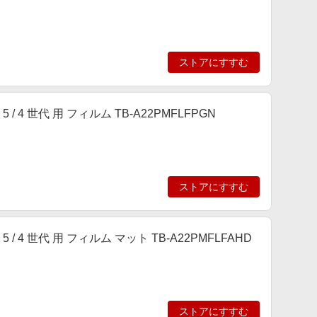
ストアにすすむ
 第 5 / 4 世代 用 フィルム TB-A22PMFLFPGN
ストアにすすむ
r 第 5 / 4 世代 用 フィルム マット TB-A22PMFLFAHD
ストアにすすむ