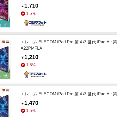
1,710
￥
1.5%
エレコム ELECOM iPad Pro 第 4 /3 世代 iPad A
A22PMFLA
1,210
￥
1.5%
エレコム ELECOM iPad Pro 第 4 /3 世代 iPad Ai
1,470
￥
1.5%