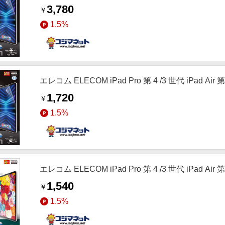
3,780
￥
1.5%
エレコム ELECOM iPad Pro 第 4 /3 世代 iPad Air
1,720
￥
1.5%
エレコム ELECOM iPad Pro 第 4 /3 世代 iPad Ai
1,540
￥
1.5%