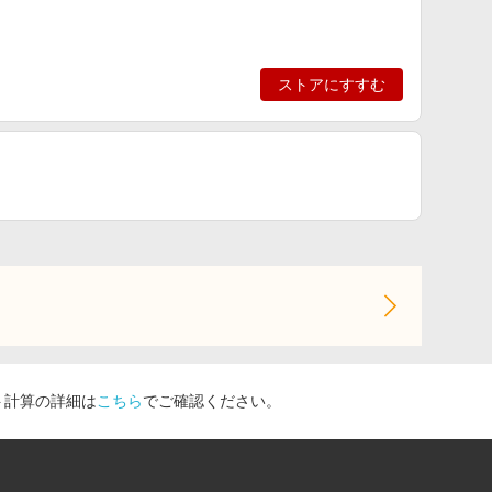
ストアにすすむ
ト計算の詳細は
こちら
でご確認ください。