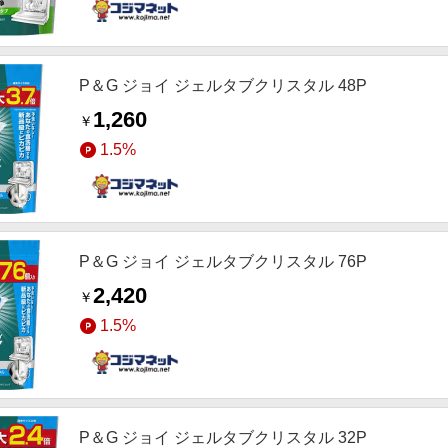
P＆G ジョイ ジェルタブクリスタル 48P
1,260
￥
1.5%
P＆G ジョイ ジェルタブクリスタル 76P
2,420
￥
1.5%
P＆G ジョイ ジェルタブクリスタル 32P