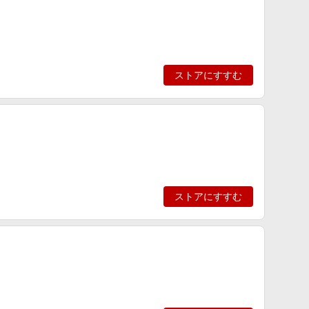
ストアにすすむ
ストアにすすむ