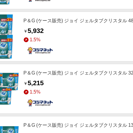
P＆G (ケース販売) ジョイ ジェルタブクリスタル 48
5,932
￥
1.5%
P＆G (ケース販売) ジョイ ジェルタブクリスタル 32
5,215
￥
1.5%
P＆G (ケース販売) ジョイ ジェルタブクリスタル 13