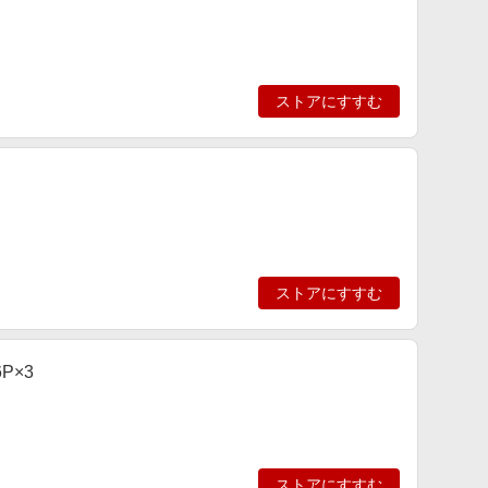
ストアにすすむ
ストアにすすむ
P×3
ストアにすすむ