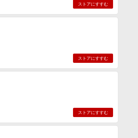
ストアにすすむ
ストアにすすむ
ストアにすすむ