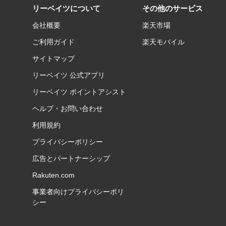
リーベイツについて
その他のサービス
会社概要
楽天市場
ご利用ガイド
楽天モバイル
サイトマップ
リーベイツ 公式アプリ
リーベイツ ポイントアシスト
ヘルプ・お問い合わせ
利用規約
プライバシーポリシー
広告とパートナーシップ
Rakuten.com
事業者向けプライバシーポリ
シー