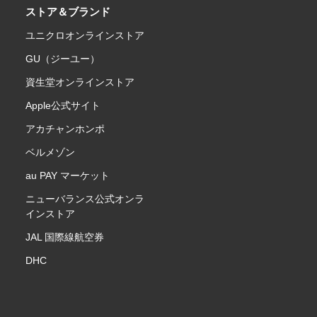
ストア＆ブランド
ユニクロオンラインストア
GU（ジーユー）
資生堂オンラインストア
Apple公式サイト
アカチャンホンポ
ベルメゾン
au PAY マーケット
ニューバランス公式オンラ
インストア
JAL 国際線航空券
DHC