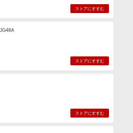
ストアにすすむ
G48A
ストアにすすむ
ストアにすすむ