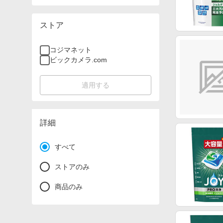
ストア
コジマネット
ビックカメラ.com
適用する
詳細
すべて
ストアのみ
商品のみ