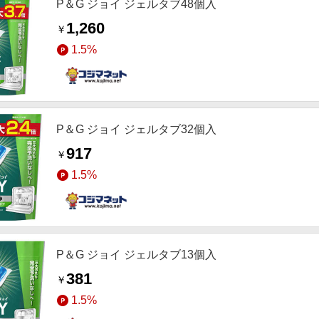
P＆G ジョイ ジェルタブ48個入
1,260
￥
1.5%
P＆G ジョイ ジェルタブ32個入
917
￥
1.5%
P＆G ジョイ ジェルタブ13個入
381
￥
1.5%