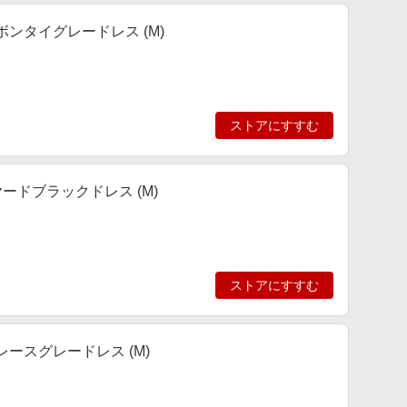
ンタイグレードレス (M)
ストアにすすむ
ードブラックドレス (M)
ストアにすすむ
ースグレードレス (M)