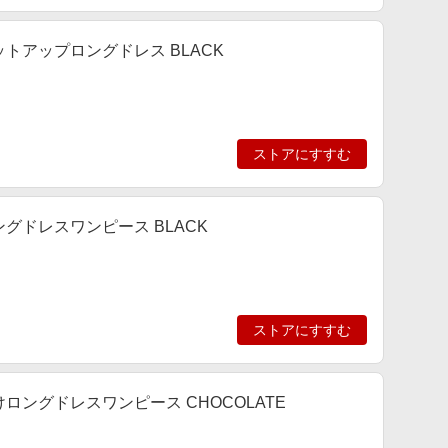
トアップロングドレス BLACK
ストアにすすむ
グドレスワンピース BLACK
ストアにすすむ
ロングドレスワンピース CHOCOLATE