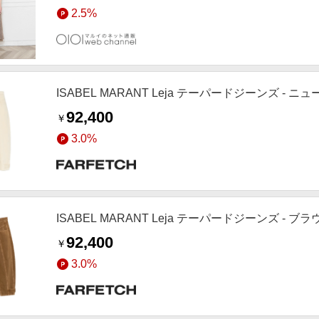
2.5%
ISABEL MARANT Leja テーパードジーンズ - ニ
92,400
￥
3.0%
ISABEL MARANT Leja テーパードジーンズ - ブラ
92,400
￥
3.0%