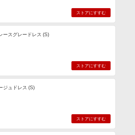
ストアにすすむ
ースグレードレス (S)
ストアにすすむ
ジュドレス (S)
ストアにすすむ