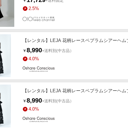
￥
+送料固定
2.5%
【レンタル】LEJA 花柄レースペプラムシアーヘムブ
8,990
￥
+送料別
(中古品）
4.0%
【レンタル】LEJA 花柄レースペプラムシアーヘムブ
8,990
￥
+送料別
(中古品）
4.0%