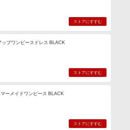
ストアにすすむ
ップワンピースドレス BLACK
ストアにすすむ
マーメイドワンピース BLACK
ストアにすすむ