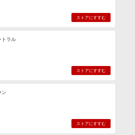
ストアにすすむ
ュートラル
ストアにすすむ
ウン
ストアにすすむ