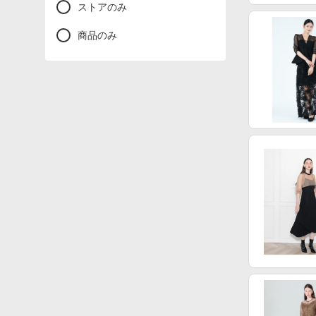
ストアのみ
商品のみ