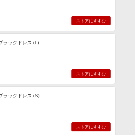
ストアにすすむ
ラックドレス (L)
ストアにすすむ
ラックドレス (S)
ストアにすすむ