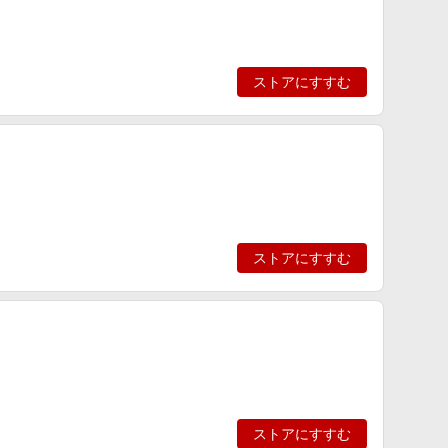
ストアにすすむ
ストアにすすむ
ストアにすすむ