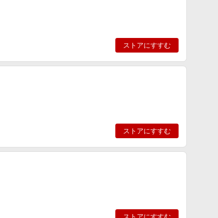
ストアにすすむ
ストアにすすむ
ストアにすすむ