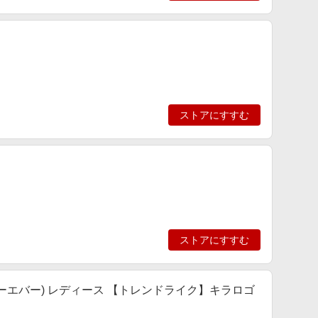
ストアにすすむ
ストアにすすむ
アンドフォーエバー) レディース 【トレンドライク】キラロゴ