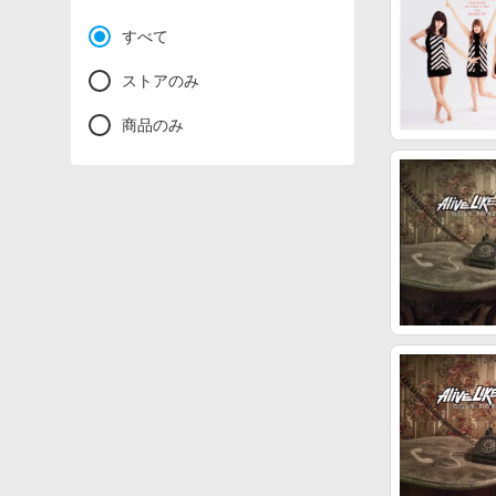
すべて
ストアのみ
商品のみ