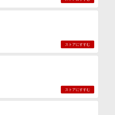
ストアにすすむ
ストアにすすむ