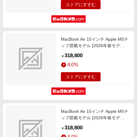
ストアにすすむ
MacBook Air 15インチ Apple M5チ
ップ搭載モデル [2026年春モデ
ル/SSD 1TB/メモリ16GB/10コア
318,800
￥
CPUと10コアGPU] ミッドナイト
4.0%
MDVK4J/A
ストアにすすむ
MacBook Air 15インチ Apple M5チ
ップ搭載モデル [2026年春モデ
ル/SSD 1TB/メモリ16GB/10コア
318,800
￥
CPUと10コアGPU] スターライト
4.0%