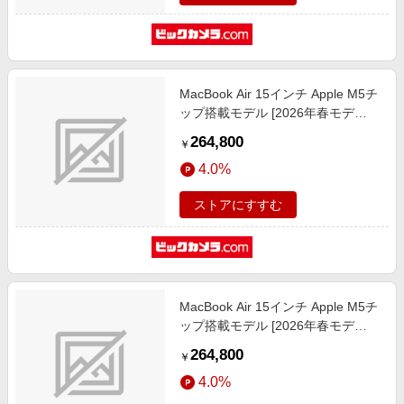
MacBook Air 15インチ Apple M5チ
ップ搭載モデル [2026年春モデ
ル/SSD 512GB/メモリ16GB/10コア
264,800
￥
CPUと10コアGPU] ミッドナイト
4.0%
MDVH4J/A
ストアにすすむ
MacBook Air 15インチ Apple M5チ
ップ搭載モデル [2026年春モデ
ル/SSD 512GB/メモリ16GB/10コア
264,800
￥
CPUと10コアGPU] シルバー
4.0%
MDV94J/A