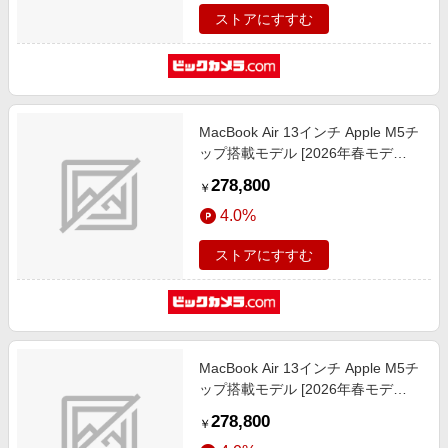
ストアにすすむ
MacBook Air 13インチ Apple M5チ
ップ搭載モデル [2026年春モデ
ル/SSD 1TB/メモリ16GB/10コア
278,800
￥
CPUと10コアGPU] シルバー
4.0%
MDH84J/A
ストアにすすむ
MacBook Air 13インチ Apple M5チ
ップ搭載モデル [2026年春モデ
ル/SSD 1TB/メモリ16GB/10コア
278,800
￥
CPUと10コアGPU] ミッドナイト