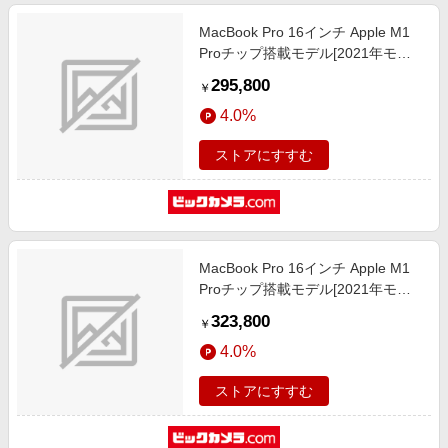
MacBook Pro 16インチ Apple M1
Proチップ搭載モデル[2021年モデ
ル/SSD 512GB/メモリ 16GB/10コ
295,800
￥
アCPUと16コアGPU ]スペースグレ
4.0%
イ MK183J/A
ストアにすすむ
MacBook Pro 16インチ Apple M1
Proチップ搭載モデル[2021年モデ
ル/SSD 1TB/メモリ 16GB/10コア
323,800
￥
CPUと16コアGPU ]スペースグレイ
4.0%
MK193J/A
ストアにすすむ