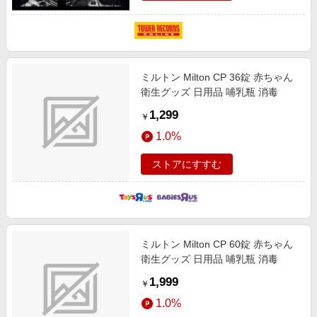
ミルトン Milton CP 36錠 赤ちゃん
衛生グッズ 日用品 哺乳瓶 消毒
1,299
￥
1.0%
ストアにすすむ
ミルトン Milton CP 60錠 赤ちゃん
衛生グッズ 日用品 哺乳瓶 消毒
1,999
￥
1.0%