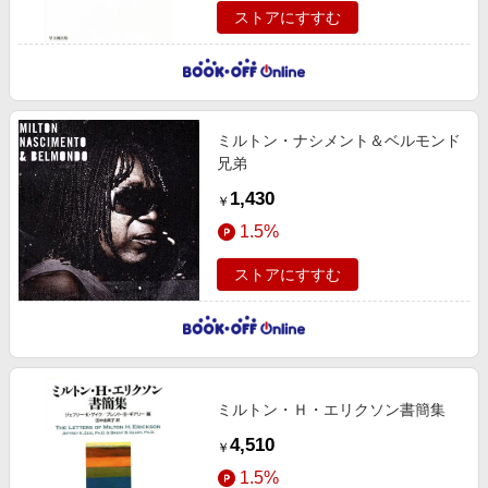
ストアにすすむ
ミルトン・ナシメント＆ベルモンド
兄弟
1,430
￥
1.5%
ストアにすすむ
ミルトン・Ｈ・エリクソン書簡集
4,510
￥
1.5%