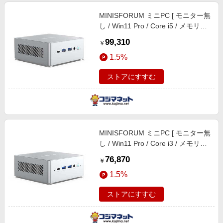
MINISFORUM ミニPC [ モニター無
し / Win11 Pro / Core i5 / メモリ
16GB / SSD512GB ] NAB5R-
99,310
￥
16/512-W11Pro-13500H
1.5%
ストアにすすむ
MINISFORUM ミニPC [ モニター無
し / Win11 Pro / Core i3 / メモリ
16GB / SSD512GB ] NAB3R-
76,870
￥
16/512-W11Pro-1220P
1.5%
ストアにすすむ