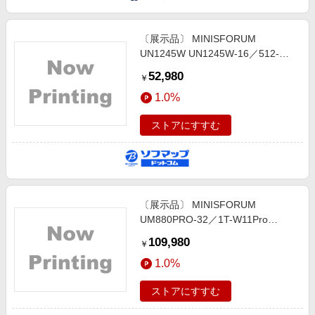
〔展示品〕 MINISFORUM
UN1245W UN1245W-16／512-
W11Pro 12450H
52,980
￥
1.0%
ストアにすすむ
〔展示品〕 MINISFORUM
UM880PRO-32／1T-W11Pro
8845HS
109,980
￥
1.0%
ストアにすすむ