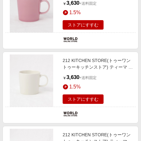
3,630
+送料固定
￥
1.5%
ストアにすすむ
212 KITCHEN STORE(トゥーワン
トゥーキッチンストア) ティーマ マ
グ ホワイト ＜iittala イッタラ＞
3,630
+送料固定
￥
1.5%
ストアにすすむ
212 KITCHEN STORE(トゥーワン