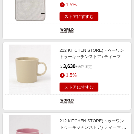
1.5%
ストアにすすむ
212 KITCHEN STORE(トゥーワン
トゥーキッチンストア) ティーマ マ
グ 0.3L リネン ＜iittala イッタラ＞
3,630
+送料固定
￥
1.5%
ストアにすすむ
212 KITCHEN STORE(トゥーワン
トゥーキッチンストア) ティーマ マ
グ 0.3L ローズ ＜iittala イッタラ＞