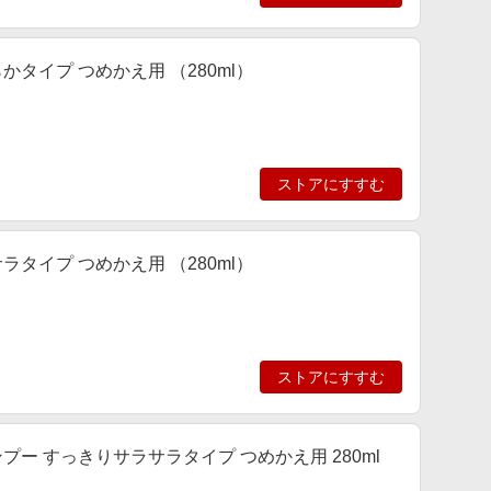
タイプ つめかえ用 （280ml）
ストアにすすむ
タイプ つめかえ用 （280ml）
ストアにすすむ
ー すっきりサラサラタイプ つめかえ用 280ml