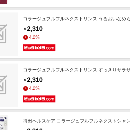
コラージュフルフルネクストリンス うるおいなめらか
2,310
￥
4.0%
コラージュフルフルネクストリンス すっきりサラサラ
2,310
￥
4.0%
持田ヘルスケア コラージュフルフルネクストシャンプ