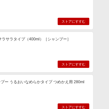
ストアにすすむ
ラサラタイプ（400ml）［シャンプー］
ストアにすすむ
ー うるおいなめらかタイプ つめかえ用 280ml
ストアにすすむ