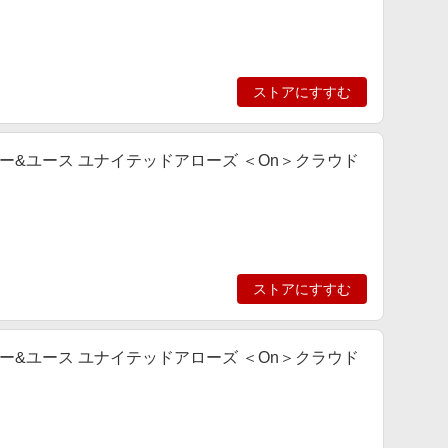
ストアにすすむ
ビューティー&ユース ユナイテッドアローズ ＜On＞クラウド
ストアにすすむ
ビューティー&ユース ユナイテッドアローズ ＜On＞クラウド