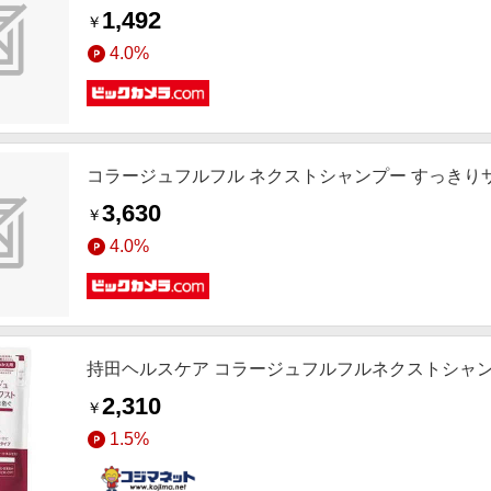
1,492
￥
4.0%
コラージュフルフル ネクストシャンプー すっきりサ
3,630
￥
4.0%
持田ヘルスケア コラージュフルフルネクストシャンプ
2,310
￥
1.5%