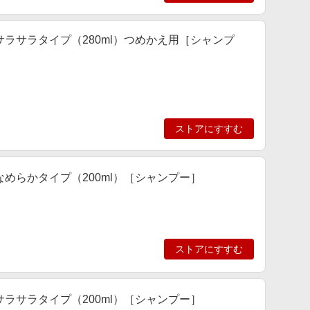
ラサラタイプ（280ml）つめかえ用［シャンプ
ストアにすすむ
めらかタイプ（200ml）［シャンプー］
ストアにすすむ
ラサラタイプ（200ml）［シャンプー］