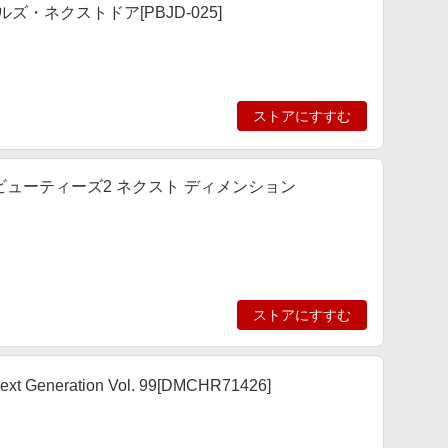
・ネクストドア[PBJD-025]
ストアにすすむ
ビューティーズ2 ネクスト ディメンション
ストアにすすむ
Next Generation Vol. 99[DMCHR71426]