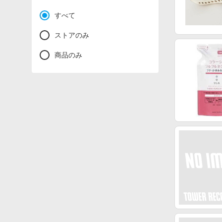
すべて
ストアのみ
商品のみ