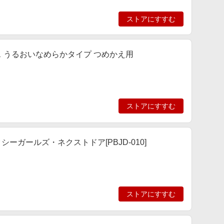
ストアにすすむ
 うるおいなめらかタイプ つめかえ用
ストアにすすむ
ガールズ・ネクストドア[PBJD-010]
ストアにすすむ