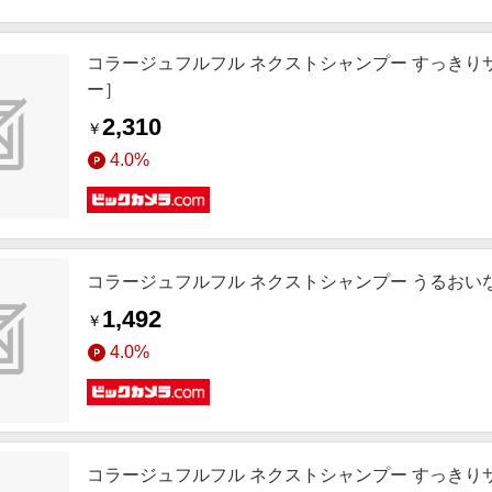
コラージュフルフル ネクストシャンプー すっきりサ
ー］
2,310
￥
4.0%
コラージュフルフル ネクストシャンプー うるおいな
1,492
￥
4.0%
コラージュフルフル ネクストシャンプー すっきりサ