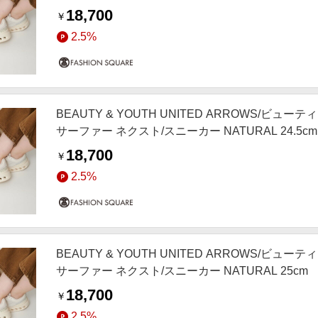
18,700
￥
2.5%
BEAUTY & YOUTH UNITED ARROWS/
サーファー ネクスト/スニーカー NATURAL 24.5cm
18,700
￥
2.5%
BEAUTY & YOUTH UNITED ARROWS/
サーファー ネクスト/スニーカー NATURAL 25cm
18,700
￥
2.5%