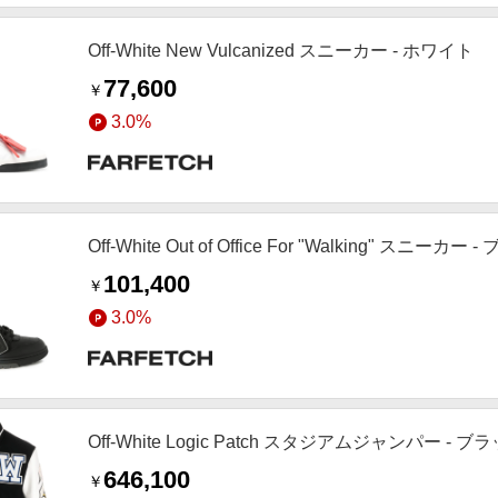
Off-White New Vulcanized スニーカー - ホワイト
77,600
￥
3.0%
Off-White Out of Office For "Walking" スニーカー 
101,400
￥
3.0%
Off-White Logic Patch スタジアムジャンパー - ブ
646,100
￥