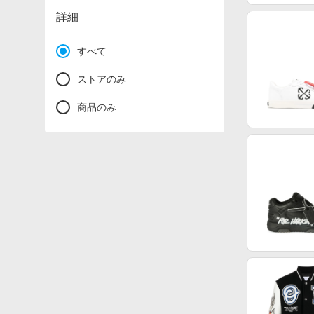
詳細
すべて
ストアのみ
商品のみ