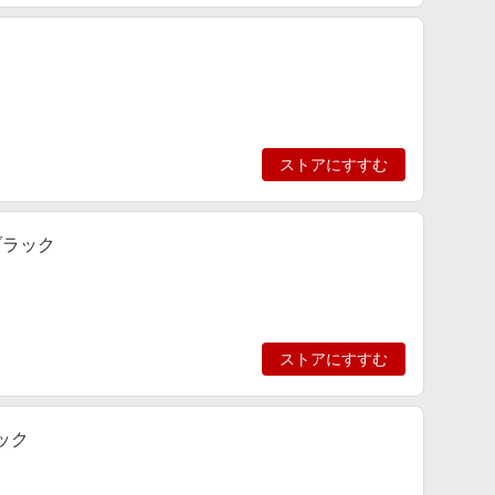
ストアにすすむ
- ブラック
ストアにすすむ
ラック