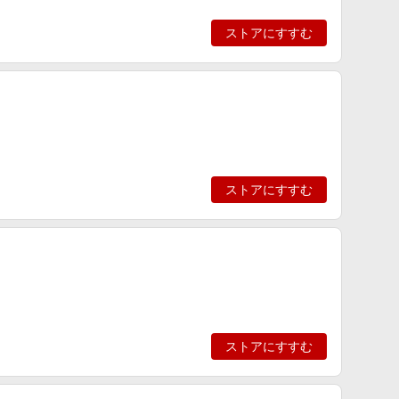
ストアにすすむ
ストアにすすむ
ストアにすすむ