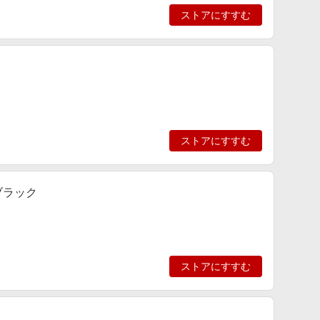
ストアにすすむ
ストアにすすむ
- ブラック
ストアにすすむ