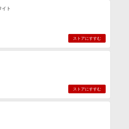
ホワイト
ストアにすすむ
ストアにすすむ