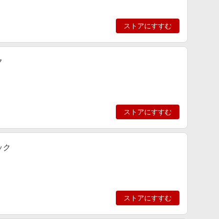
ストアにすすむ
ク
ストアにすすむ
ック
ストアにすすむ