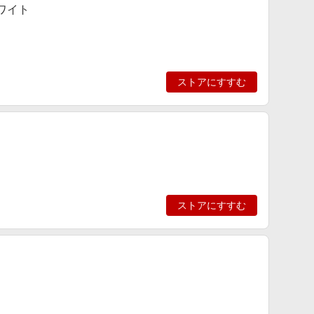
ホワイト
ストアにすすむ
ストアにすすむ