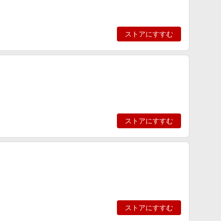
ストアにすすむ
ストアにすすむ
ストアにすすむ