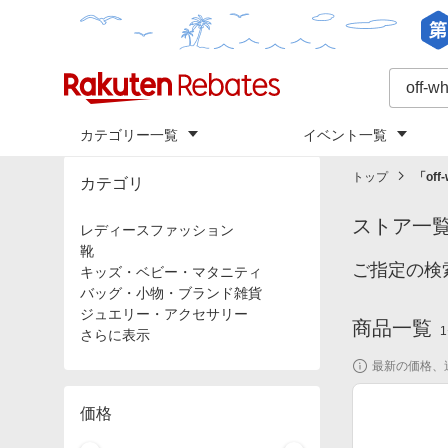
カテゴリー一覧
イベント一覧
トップ
「
off-
カテゴリ
ストア一
レディースファッション
靴
ご指定の検索
キッズ・ベビー・マタニティ
バッグ・小物・ブランド雑貨
ジュエリー・アクセサリー
商品一覧
1
さらに表示
最新の価格、
価格