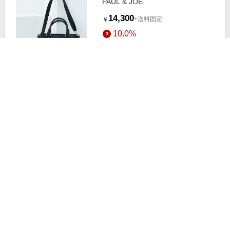
PAUL & JOE
14,300
+送料固定
￥
10.0%
ストアにすすむ
PAUL & JOE
16,500
+送料固定
￥
10.0%
ストアにすすむ