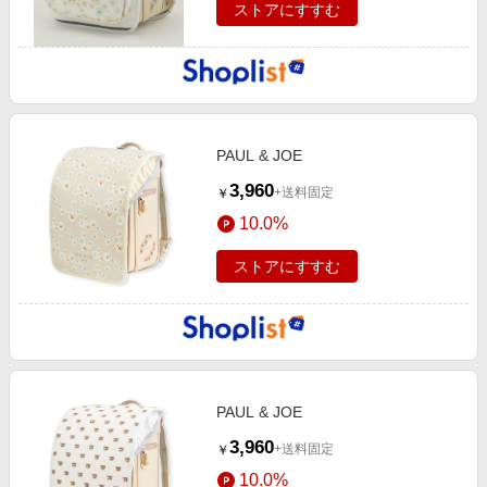
ストアにすすむ
PAUL & JOE
3,960
+送料固定
￥
10.0%
ストアにすすむ
PAUL & JOE
3,960
+送料固定
￥
10.0%