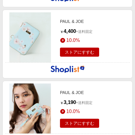
PAUL & JOE
4,400
+送料固定
￥
10.0%
ストアにすすむ
PAUL & JOE
3,190
+送料固定
￥
10.0%
ストアにすすむ