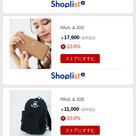
PAUL & JOE
17,600
+送料固定
￥
10.0%
ストアにすすむ
PAUL & JOE
11,000
+送料固定
￥
10.0%
ストアにすすむ