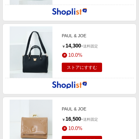
PAUL & JOE
14,300
+送料固定
￥
10.0%
ストアにすすむ
PAUL & JOE
16,500
+送料固定
￥
10.0%