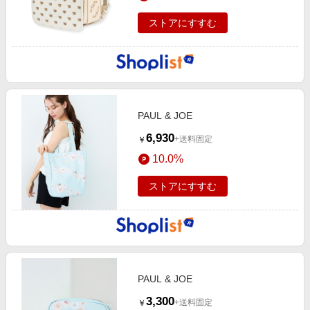
ストアにすすむ
PAUL & JOE
6,930
+送料固定
￥
10.0%
ストアにすすむ
PAUL & JOE
3,300
+送料固定
￥