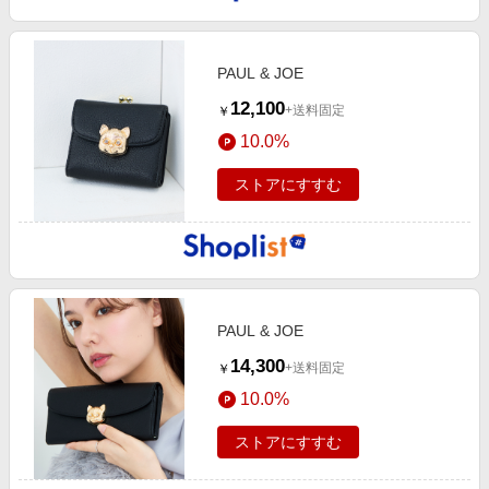
PAUL & JOE
12,100
+送料固定
￥
10.0%
ストアにすすむ
PAUL & JOE
14,300
+送料固定
￥
10.0%
ストアにすすむ