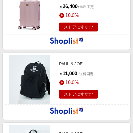
26,400
+送料固定
￥
10.0%
ストアにすすむ
PAUL & JOE
11,000
+送料固定
￥
10.0%
ストアにすすむ