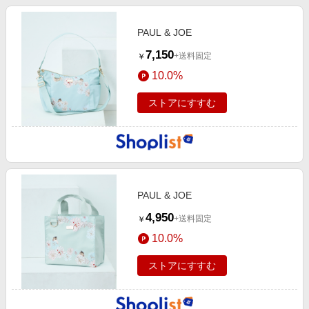
PAUL & JOE
7,150
+送料固定
￥
10.0%
ストアにすすむ
PAUL & JOE
4,950
+送料固定
￥
10.0%
ストアにすすむ