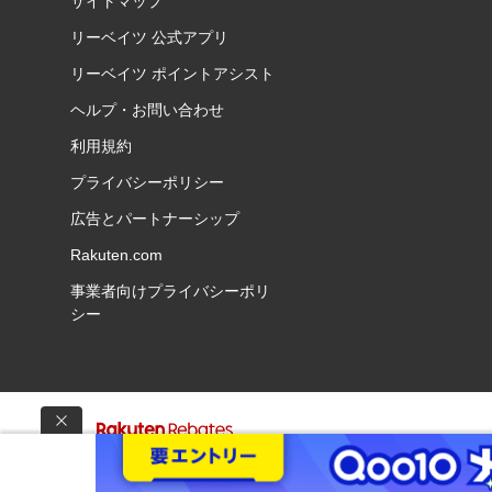
サイトマップ
リーベイツ 公式アプリ
リーベイツ ポイントアシスト
ヘルプ・お問い合わせ
利用規約
プライバシーポリシー
広告とパートナーシップ
Rakuten.com
事業者向けプライバシーポリ
シー