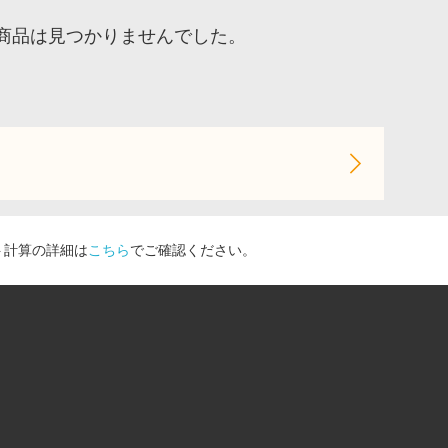
、商品は見つかりませんでした。
ト計算の詳細は
こちら
でご確認ください。