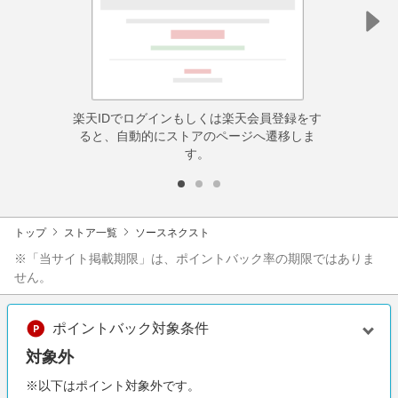
楽天IDでログインもしくは楽天会員登録をす
ると、自動的にストアのページへ遷移しま
す。
トップ
ストア一覧
ソースネクスト
※「当サイト掲載期限」は、ポイントバック率の期限ではありま
せん。
ポイントバック対象条件
対象外
※以下はポイント対象外です。