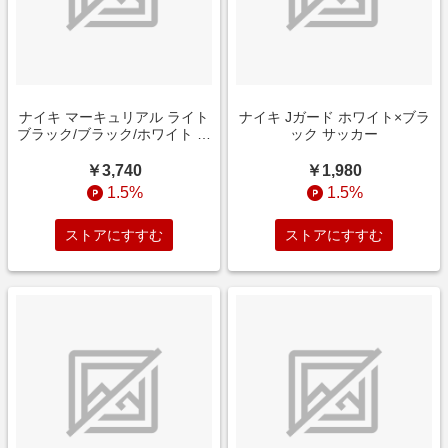
ナイキ マーキュリアル ライト
ナイキ Jガード ホワイト×ブラ
ブラック/ブラック/ホワイト サ
ック サッカー
ッカー
￥3,740
￥1,980
1.5%
1.5%
ストアにすすむ
ストアにすすむ