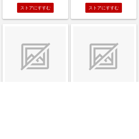
ストアにすすむ
ストアにすすむ
アンブロ ラインストッキング
アンブロ ラインストッキング
ホワイト/ブルー サッカーウェ
ホワイト/ブラック サッカーウ
ア
ェア
￥1,320
￥1,320
1.5%
1.5%
ストアにすすむ
ストアにすすむ