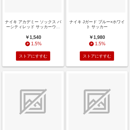
ナイキ アカデミー ソックス バ
ナイキ Jガード ブルー×ホワイ
ーシティレッド サッカーウェ
ト サッカー
ア
￥1,540
￥1,980
1.5%
1.5%
ストアにすすむ
ストアにすすむ