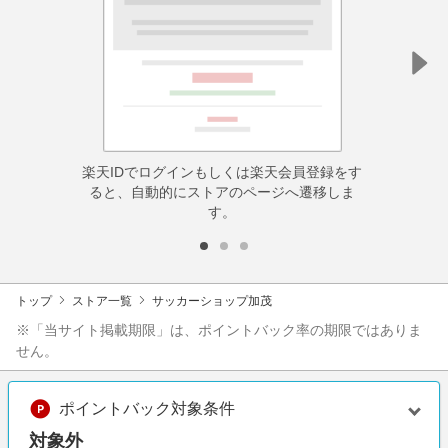
楽天IDでログインもしくは楽天会員登録をす
ると、自動的にストアのページへ遷移しま
す。
トップ
ストア一覧
サッカーショップ加茂
※「当サイト掲載期限」は、ポイントバック率の期限ではありま
せん。
ポイントバック対象条件
対象外