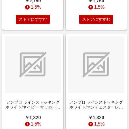
￥2,750
￥1,760
1.5%
1.5%
ストアにすすむ
ストアにすすむ
アンブロ ラインストッキング
アンブロ ラインストッキング
ホワイト/ネイビー サッカーウ
ホワイト/マンチェスターレッ
ェア
ド サッカーウェア
￥1,320
￥1,320
1.5%
1.5%