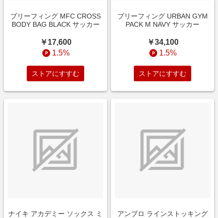
ブリーフィング MFC CROSS
ブリーフィング URBAN GYM
BODY BAG BLACK サッカー
PACK M NAVY サッカー
￥17,600
￥34,100
1.5%
1.5%
ストアにすすむ
ストアにすすむ
ナイキ アカデミー ソックス ミ
アンブロ ラインストッキング