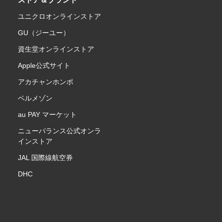
ユニクロオンラインストア
GU（ジーユー）
資生堂オンラインストア
Apple公式サイト
アカチャンホンポ
ベルメゾン
au PAY マーケット
ニューバランス公式オンラ
インストア
JAL 国際線航空券
DHC