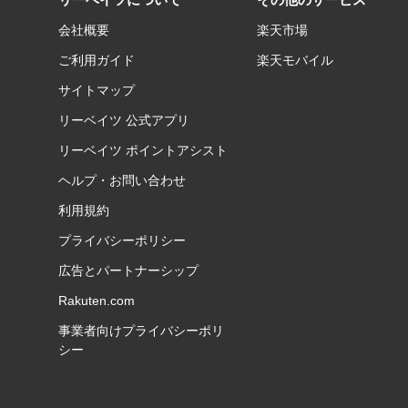
会社概要
楽天市場
ご利用ガイド
楽天モバイル
サイトマップ
リーベイツ 公式アプリ
リーベイツ ポイントアシスト
ヘルプ・お問い合わせ
利用規約
プライバシーポリシー
広告とパートナーシップ
Rakuten.com
事業者向けプライバシーポリ
シー