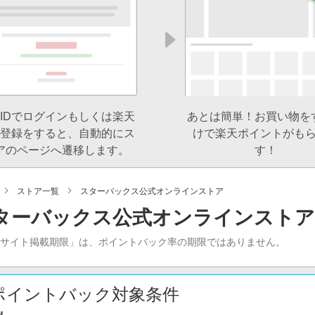
IDでログインもしくは楽天
あとは簡単！お買い物を
登録をすると、自動的にス
けで楽天ポイントがも
アのページへ遷移します。
す！
ストア一覧
スターバックス公式オンラインストア
ターバックス公式オンラインスト
当サイト掲載期限」は、ポイントバック率の期限ではありません。
ポイントバック対象条件