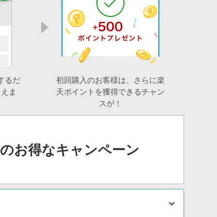
するだ
初回購入のお客様は、さらに楽
らえま
天ポイントを獲得できるチャン
スが！
アのお得なキャンペーン