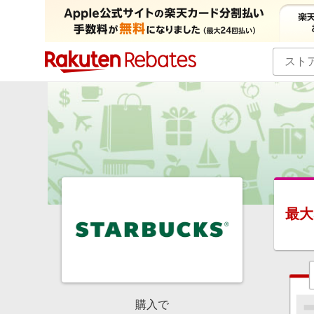
カテゴリー一覧
イベント一覧
最大
購入で