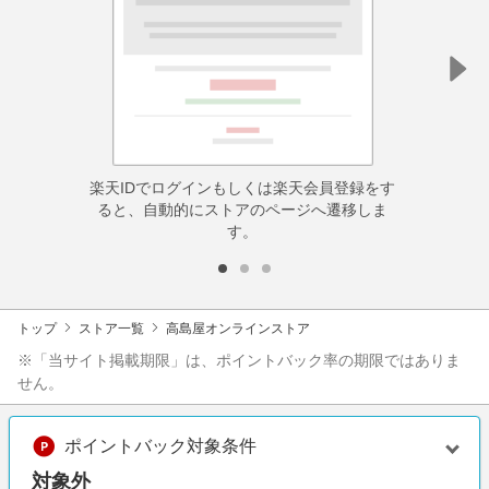
楽天IDでログインもしくは楽天会員登録をす
ると、自動的にストアのページへ遷移しま
す。
トップ
ストア一覧
高島屋オンラインストア
※「当サイト掲載期限」は、ポイントバック率の期限ではありま
せん。
ポイントバック対象条件
対象外