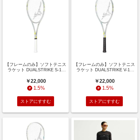
【フレームのみ】ソフトテニス
【フレームのみ】ソフトテニス
ラケット DUALSTRIKE S-10
ラケット DUALSTRIKE V-10
ライトグレー 63JTN6C405
ライトグレー 63JTN6C305
￥22,000
￥22,000
1.5%
1.5%
ストアにすすむ
ストアにすすむ