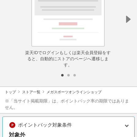
楽天IDでログインもしくは楽天会員登録をす
ると、自動的にストアのページへ遷移しま
す。
トップ
ストア一覧
メガスポーツオンラインショップ
※「当サイト掲載期限」は、ポイントバック率の期限ではありま
せん。
ポイントバック対象条件
対象外