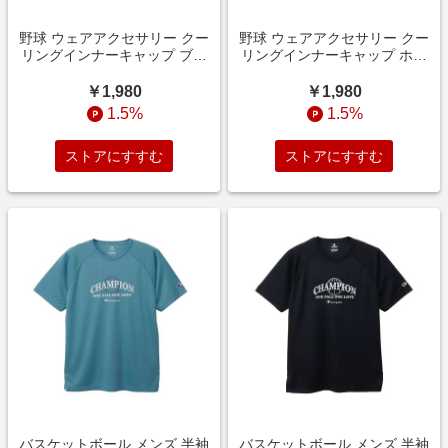
野球 ウェアアクセサリー クー
野球 ウェアアクセサリー クー
リングインナーキャップ ブラ
リングインナーキャップ ホワ
ック 12JWDX1509
イト 12JWDX1501
￥1,980
￥1,980
1.5%
1.5%
ストアにすすむ
ストアにすすむ
バスケットボール メンズ 半袖
バスケットボール メンズ 半袖