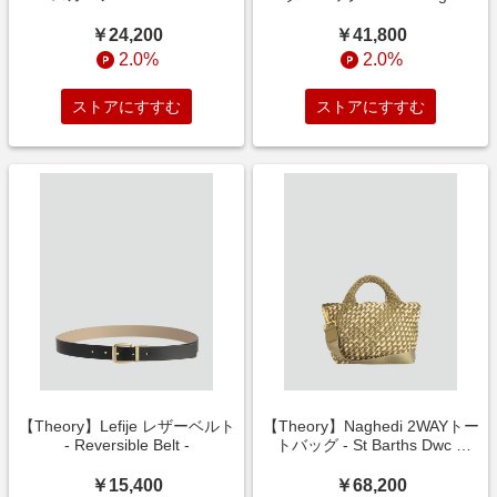
￥24,200
￥41,800
2.0%
2.0%
ストアにすすむ
ストアにすすむ
【Theory】Lefije レザーベルト
【Theory】Naghedi 2WAYトー
- Reversible Belt -
トバッグ - St Barths Dwc S
Bag -
￥15,400
￥68,200