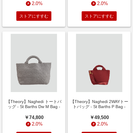
2.0%
2.0%
ストアにすすむ
ストアにすすむ
【Theory】Naghedi トートバ
【Theory】Naghedi 2WAYトー
ッグ - St Barths Dw M Bag -
トバッグ - St Barths P Bag -
￥74,800
￥49,500
2.0%
2.0%