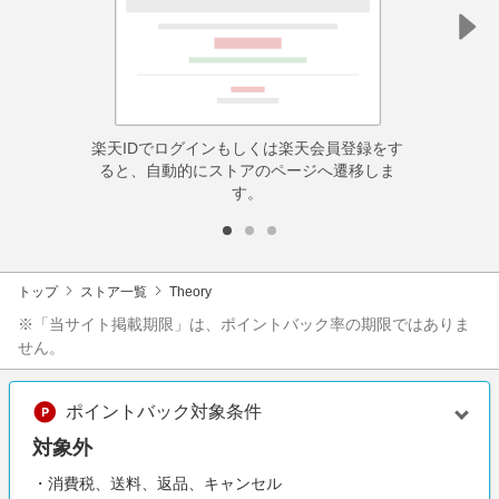
楽天IDでログインもしくは楽天会員登録をす
ると、自動的にストアのページへ遷移しま
す。
トップ
ストア一覧
Theory
※「当サイト掲載期限」は、ポイントバック率の期限ではありま
せん。
ポイントバック対象条件
対象外
・消費税、送料、返品、キャンセル