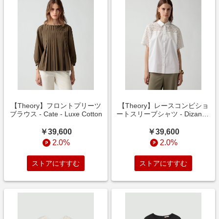
【Theory】フロントプリーツ
【Theory】レースコンビショ
ブラウス - Cate - Luxe Cotton
ートスリーブシャツ - Dizane -
Luxe Cotton
￥39,600
￥39,600
2.0%
2.0%
ストアにすすむ
ストアにすすむ