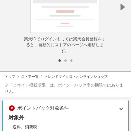
楽天IDでログインもしくは楽天会員登録をす
ると、自動的にストアのページへ遷移しま
す。
トップ
ストア一覧
トレンドマイクロ・オンラインショップ
※「当サイト掲載期限」は、ポイントバック率の期限ではありま
せん。
ポイントバック対象条件
対象外
・送料、消費税