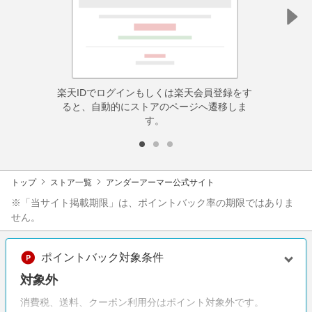
楽天IDでログインもしくは楽天会員登録をす
ると、自動的にストアのページへ遷移しま
す。
トップ
ストア一覧
アンダーアーマー公式サイト
※「当サイト掲載期限」は、ポイントバック率の期限ではありま
せん。
ポイントバック対象条件
対象外
消費税、送料、クーポン利用分はポイント対象外です。