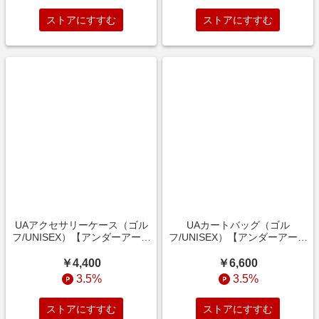
ストアにすすむ
ストアにすすむ
UAアクセサリーケース（ゴル
UAカートバッグ（ゴル
フ/UNISEX）【アンダーアーマ
フ/UNISEX）【アンダーアーマ
ー/UNDER ARMOUR】
ー/UNDER ARMOUR】
￥4,400
￥6,600
3.5%
3.5%
ストアにすすむ
ストアにすすむ