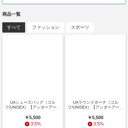
商品一覧
すべて
ファッション
スポーツ
UAシューズバッグ（ゴル
UAラウンドポーチ（ゴル
フ/UNISEX）【アンダーアーマ
フ/UNISEX）【アンダーアーマ
ー/UNDER ARMOUR】
ー/UNDER ARMOUR】
￥5,500
￥5,500
3.5%
3.5%