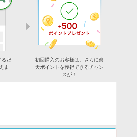
するだ
初回購入のお客様は、さらに楽
えま
天ポイントを獲得できるチャン
スが！