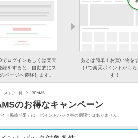
IDでログインもしくは楽天
あとは簡単！お買い物を
登録をすると、自動的にス
けで楽天ポイントがもら
のページへ遷移します。
す！
ストア一覧
BEAMS
AMSのお得なキャンペーン
サイト掲載期限」は、ポイントバック率の期限ではありません。