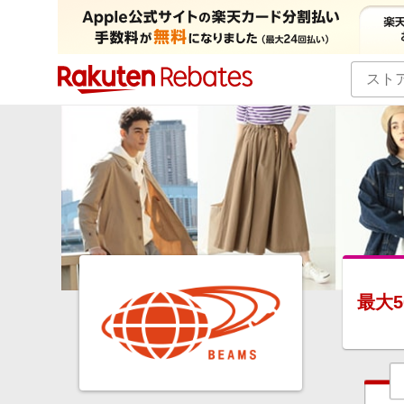
カテゴリー一覧
イベント一覧
最大
5