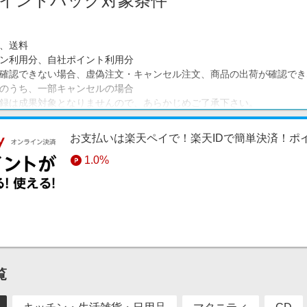
イントバック対象条件
、送料
ン利用分、自社ポイント利用分
確認できない場合、虚偽注文・キャンセル注文、商品の出荷が確認でき
のうち、一部キャンセルの場合
録は成果対象となりませんので、あらかじめご了承下さい。
お支払いは楽天ペイで！楽天IDで簡単決済！ポ
1.0%
覧