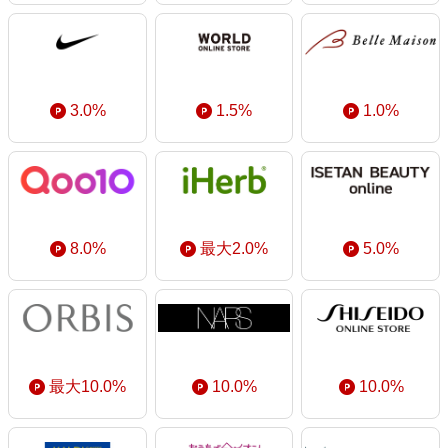
3.0%
1.5%
1.0%
8.0%
最大2.0%
5.0%
最大10.0%
10.0%
10.0%