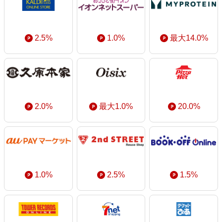
2.5%
1.0%
最大14.0%
2.0%
最大1.0%
20.0%
1.0%
2.5%
1.5%