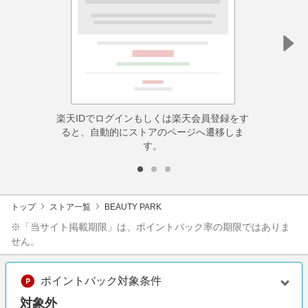
楽天IDでログインもしくは楽天会員登録をす
ると、自動的にストアのページへ遷移しま
す。
トップ
ストア一覧
BEAUTY PARK
※「当サイト掲載期限」は、ポイントバック率の期限ではありま
せん。
ポイントバック対象条件
対象外