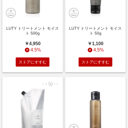
LUTY トリートメント モイス
LUTY トリートメント モイス
ト 500g
ト 50g
￥4,950
￥1,100
4.5%
4.5%
ストアにすすむ
ストアにすすむ