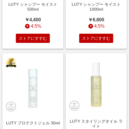
LUTY シャンプー モイスト
LUTY シャンプー モイスト
500ml
1000ml
￥4,400
￥6,600
4.5%
4.5%
ストアにすすむ
ストアにすすむ
LUTY スタイリングオイル ラ
LUTY プロテクトジェル 30ml
イト