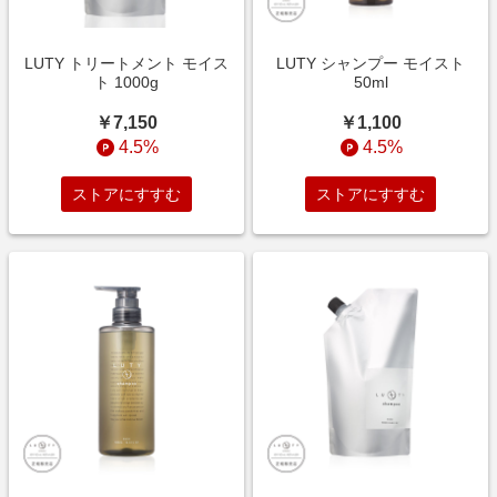
LUTY トリートメント モイス
LUTY シャンプー モイスト
ト 1000g
50ml
￥7,150
￥1,100
4.5%
4.5%
ストアにすすむ
ストアにすすむ