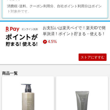
消費税･送料、クーポン利用分、自社ポイント利用分はポイン
ト対象外です。
お支払いは楽天ペイで！楽天IDで簡
単決済！ポイント貯まる・使える！
4.5%
ストアにすすむ
商品一覧