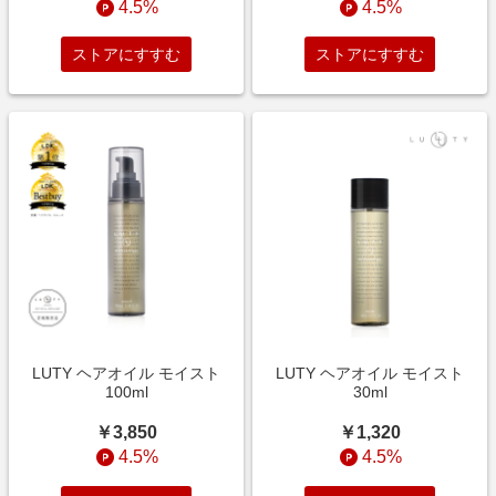
4.5%
4.5%
ストアにすすむ
ストアにすすむ
LUTY ヘアオイル モイスト
LUTY ヘアオイル モイスト
100ml
30ml
￥3,850
￥1,320
4.5%
4.5%