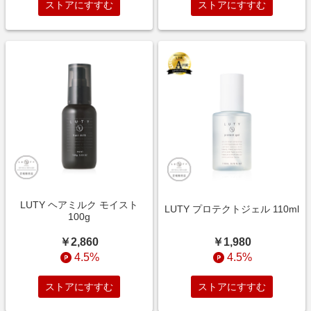
ストアにすすむ
ストアにすすむ
LUTY ヘアミルク モイスト
LUTY プロテクトジェル 110ml
100g
￥1,980
￥2,860
4.5%
4.5%
ストアにすすむ
ストアにすすむ