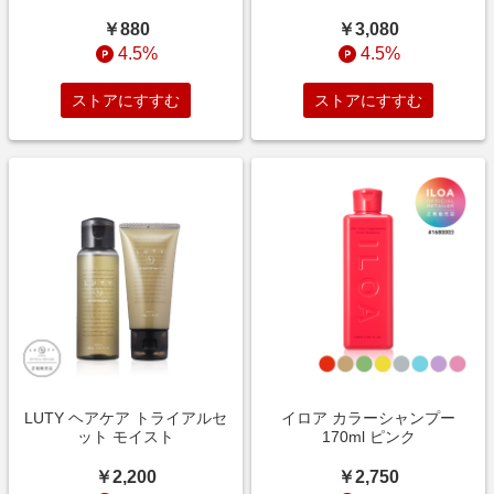
￥880
￥3,080
4.5%
4.5%
ストアにすすむ
ストアにすすむ
LUTY ヘアケア トライアルセ
イロア カラーシャンプー
ット モイスト
170ml ピンク
￥2,200
￥2,750