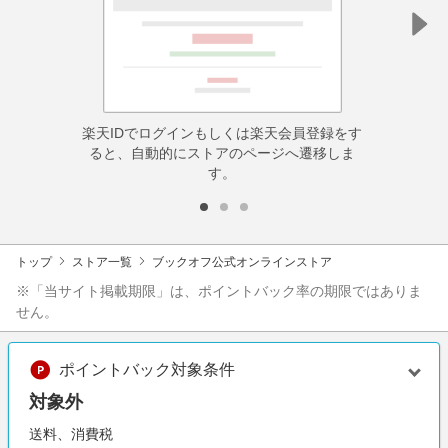
楽天IDでログインもしくは楽天会員登録をす
ると、自動的にストアのページへ遷移しま
す。
トップ
ストア一覧
ブックオフ公式オンラインストア
※「当サイト掲載期限」は、ポイントバック率の期限ではありま
せん。
ポイントバック対象条件
対象外
送料、消費税