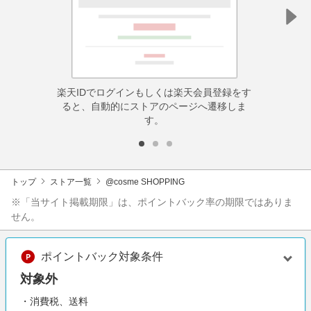
楽天IDでログインもしくは楽天会員登録をす
ると、自動的にストアのページへ遷移しま
す。
トップ
ストア一覧
@cosme SHOPPING
※「当サイト掲載期限」は、ポイントバック率の期限ではありま
せん。
ポイントバック対象条件
対象外
・消費税、送料