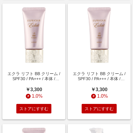
エクラ リフト BB クリーム /
エクラ リフト BB クリーム /
SPF30 / PA+++ / 本体 /
SPF30 / PA+++ / 本体 /
OC410e オークル / 30g / 無香
OC415e オークル / 30g / 無香
料
料
￥3,300
￥3,300
1.0%
1.0%
ストアにすすむ
ストアにすすむ