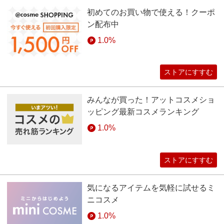
初めてのお買い物で使える！クーポ
ン配布中
1.0%
ストアにすすむ
みんなが買った！アットコスメショ
ッピング最新コスメランキング
1.0%
ストアにすすむ
気になるアイテムを気軽に試せるミ
ニコスメ
1.0%