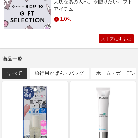
大切なあの人へ。今贈りたいギフト
アイテム
1.0%
ストアにすすむ
商品一覧
すべて
旅行用かばん・バッグ
ホーム・ガーデン