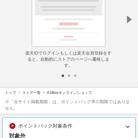
楽天IDでログインもしくは楽天会員登録をす
ると、自動的にストアのページへ遷移しま
す。
トップ
ストア一覧
ASBeeオンラインショップ
※「当サイト掲載期限」は、ポイントバック率の期限ではありま
せん。
ポイントバック対象条件
対象外