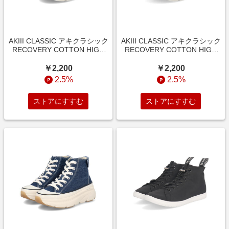
AKIII CLASSIC アキクラシック
AKIII CLASSIC アキクラシック
RECOVERY COTTON HIGH
RECOVERY COTTON HIGH
レディーススニーカー(リカバ
レディーススニーカー(リカバ
リーコットンハイ) AKC-0038
リーコットンハイ) AKC-0038
￥2,200
￥2,200
ホワイト ハイ/ミッドカット
ブラック ハイ/ミッドカット
2.5%
2.5%
ストアにすすむ
ストアにすすむ