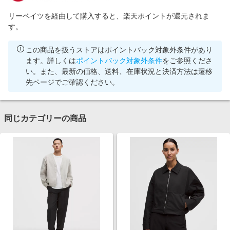
リーベイツを経由して購入すると、楽天ポイントが還元されま
す。
この商品を扱うストアはポイントバック対象外条件があり
ます。詳しくは
ポイントバック対象外条件
をご参照くださ
い。また、最新の価格、送料、在庫状況と決済方法は遷移
先ページでご確認ください。
同じカテゴリーの商品