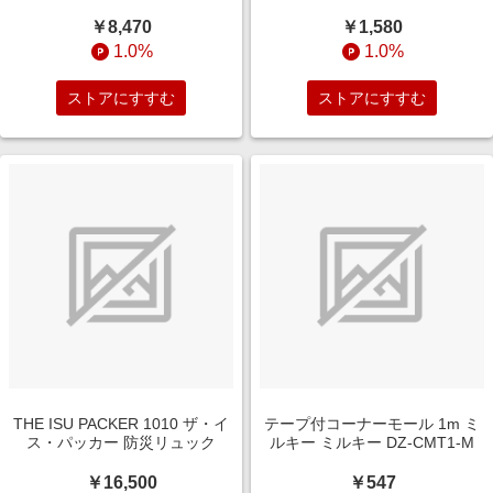
￥8,470
￥1,580
1.0%
1.0%
ストアにすすむ
ストアにすすむ
THE ISU PACKER 1010 ザ・イ
テープ付コーナーモール 1m ミ
ス・パッカー 防災リュック
ルキー ミルキー DZ-CMT1-M
￥16,500
￥547