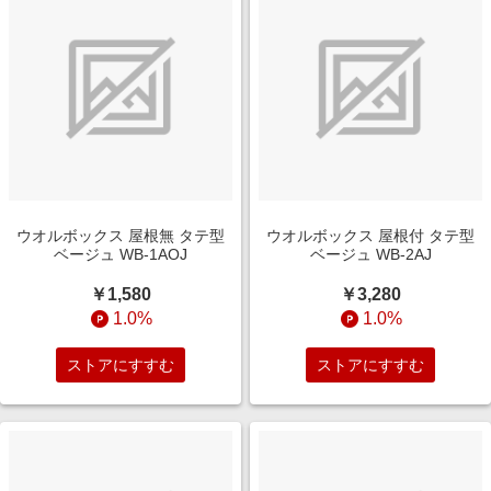
ウオルボックス 屋根無 タテ型
ウオルボックス 屋根付 タテ型
ベージュ WB-1AOJ
ベージュ WB-2AJ
￥1,580
￥3,280
1.0%
1.0%
ストアにすすむ
ストアにすすむ