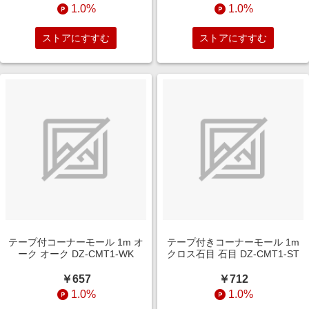
1.0%
1.0%
ストアにすすむ
ストアにすすむ
テープ付コーナーモール 1m オ
テープ付きコーナーモール 1m
ーク オーク DZ-CMT1-WK
クロス石目 石目 DZ-CMT1-ST
￥657
￥712
1.0%
1.0%