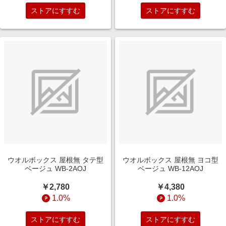
ストアにすすむ
ストアにすすむ
ウオルボックス 屋根無 タテ型
ウオルボックス 屋根無 ヨコ型
ベージュ WB-2AOJ
ベージュ WB-12AOJ
￥2,780
￥4,380
1.0%
1.0%
ストアにすすむ
ストアにすすむ