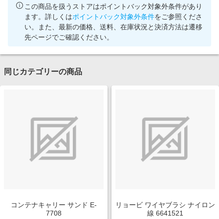
この商品を扱うストアはポイントバック対象外条件があり
ます。詳しくは
ポイントバック対象外条件
をご参照くださ
い。また、最新の価格、送料、在庫状況と決済方法は遷移
先ページでご確認ください。
同じカテゴリーの商品
コンテナキャリー サンド E-
リョービ ワイヤブラシ ナイロン
7708
線 6641521