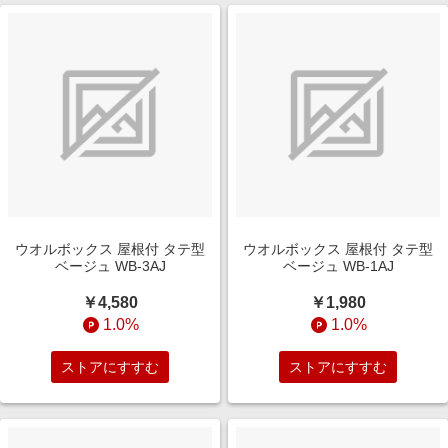
ウオルボックス 屋根付 タテ型
ウオルボックス 屋根付 タテ型
ベージュ WB-3AJ
ベージュ WB-1AJ
￥4,580
￥1,980
1.0%
1.0%
ストアにすすむ
ストアにすすむ