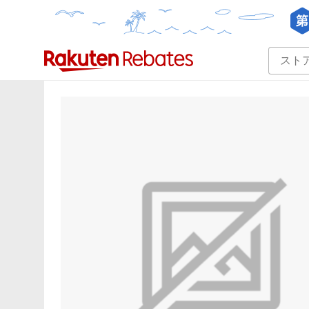
カテゴリー一覧
イベント一覧