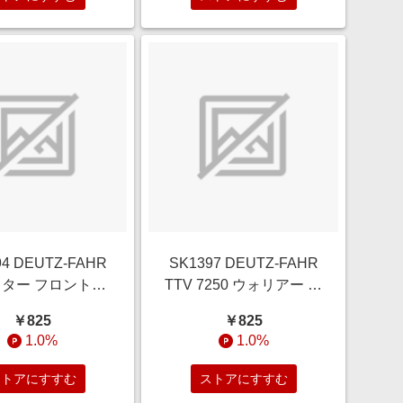
94 DEUTZ-FAHR
SK1397 DEUTZ-FAHR
ター フロントロ
TTV 7250 ウォリアー ボ
付 ボーネルンド
ーネルンド
￥825
￥825
1.0%
1.0%
ストアにすすむ
ストアにすすむ