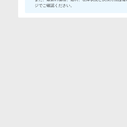
ジでご確認ください。