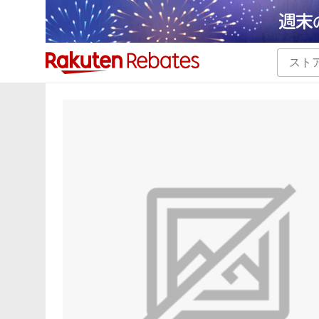
カテゴリー一覧
イベント一覧