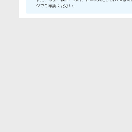
ジでご確認ください。