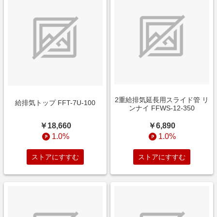
2重給排気延長用スライド管 リ
給排気トップ FFT-7U-100
ンナイ FFWS-12-350
￥18,660
￥6,890
1.0%
1.0%
ストアにすすむ
ストアにすすむ