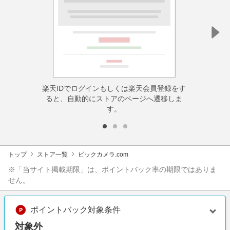
楽天IDでログインもしくは楽天会員登録をす
ると、自動的にストアのページへ遷移しま
す。
トップ
ストア一覧
ビックカメラ.com
※「当サイト掲載期限」は、ポイントバック率の期限ではありま
せん。
ポイントバック対象条件
対象外