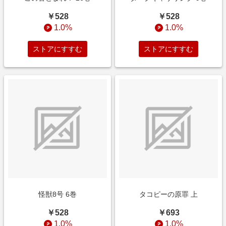
￥528
￥528
1.0%
1.0%
ストアにすすむ
ストアにすすむ
怪獣8号 6巻
タコピーの原罪 上
￥528
￥693
1.0%
1.0%