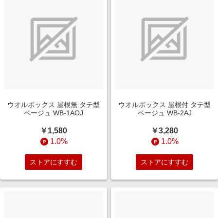
ウオルボックス 屋根無 タテ型
ウオルボックス 屋根付 タテ型
ベージュ WB-1AOJ
ベージュ WB-2AJ
￥1,580
￥3,280
1.0%
1.0%
ストアにすすむ
ストアにすすむ