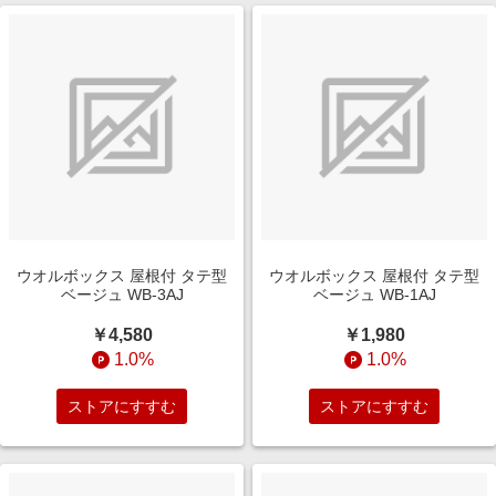
ウオルボックス 屋根付 タテ型
ウオルボックス 屋根付 タテ型
ベージュ WB-3AJ
ベージュ WB-1AJ
￥4,580
￥1,980
1.0%
1.0%
ストアにすすむ
ストアにすすむ