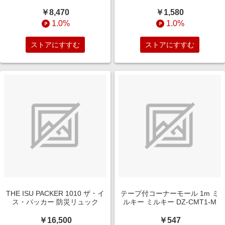
￥8,470
￥1,580
1.0%
1.0%
ストアにすすむ
ストアにすすむ
THE ISU PACKER 1010 ザ・イ
テープ付コーナーモール 1m ミ
ス・パッカー 防災リュック
ルキー ミルキー DZ-CMT1-M
￥16,500
￥547