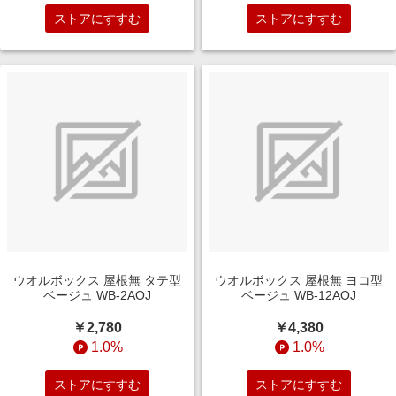
ストアにすすむ
ストアにすすむ
ウオルボックス 屋根無 タテ型
ウオルボックス 屋根無 ヨコ型
ベージュ WB-2AOJ
ベージュ WB-12AOJ
￥2,780
￥4,380
1.0%
1.0%
ストアにすすむ
ストアにすすむ