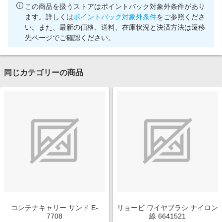
この商品を扱うストアはポイントバック対象外条件があり
ます。詳しくは
ポイントバック対象外条件
をご参照くださ
い。また、最新の価格、送料、在庫状況と決済方法は遷移
先ページでご確認ください。
同じカテゴリーの商品
コンテナキャリー サンド E-
リョービ ワイヤブラシ ナイロン
7708
線 6641521