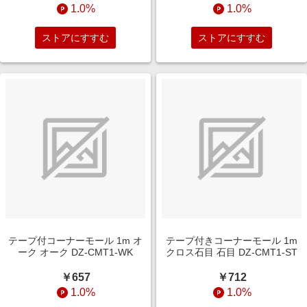
1.0%
1.0%
ストアにすすむ
ストアにすすむ
テープ付コーナーモール 1m オ
テープ付きコーナーモール 1m
ーク オーク DZ-CMT1-WK
クロス石目 石目 DZ-CMT1-ST
￥657
￥712
1.0%
1.0%