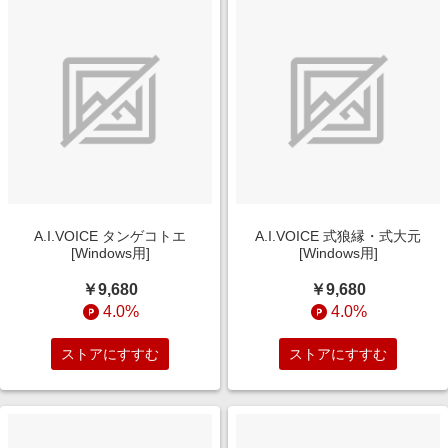
A.I.VOICE タンゲコトエ
A.I.VOICE 式狼縁・式大元
[Windows用]
[Windows用]
￥9,680
￥9,680
4.0%
4.0%
ストアにすすむ
ストアにすすむ