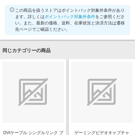
この商品を扱うストアはポイントバック対象外条件があり
ます。詳しくは
ポイントバック対象外条件
をご参照くださ
い。また、最新の価格、送料、在庫状況と決済方法は遷移
先ページでご確認ください。
同じカテゴリーの商品
DVIケーブル シングルリンク ブ
ゲーミングビデオキャプチャ