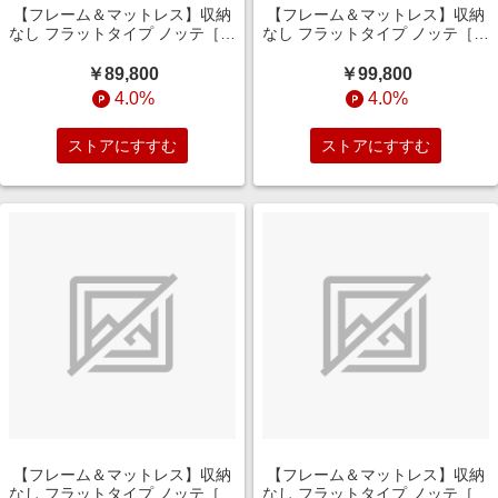
【フレーム＆マットレス】収納
【フレーム＆マットレス】収納
なし フラットタイプ ノッテ［レ
なし フラットタイプ ノッテ［レ
ッグ］ +ポケットコイルマット
ッグ］ +ポケットコイルマット
レス P5HGD824(シングルサイ
レス P5HGD824(セミダブルサ
￥89,800
￥99,800
ズ/ダークブラウン)
イズ/ダークブラウン)
4.0%
4.0%
ストアにすすむ
ストアにすすむ
【フレーム＆マットレス】収納
【フレーム＆マットレス】収納
なし フラットタイプ ノッテ［レ
なし フラットタイプ ノッテ［レ