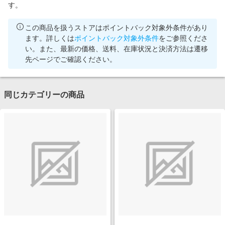
す。
この商品を扱うストアはポイントバック対象外条件があり
ます。詳しくは
ポイントバック対象外条件
をご参照くださ
い。また、最新の価格、送料、在庫状況と決済方法は遷移
先ページでご確認ください。
同じカテゴリーの商品