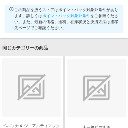
この商品を扱うストアはポイントバック対象外条件があり
ます。詳しくは
ポイントバック対象外条件
をご参照くださ
い。また、最新の価格、送料、在庫状況と決済方法は遷移
先ページでご確認ください。
同じカテゴリーの商品
ペルソナ４ ジ・アルティマック
十三機兵防衛圏