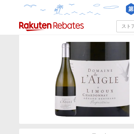
カテゴリー一覧
イベント一覧