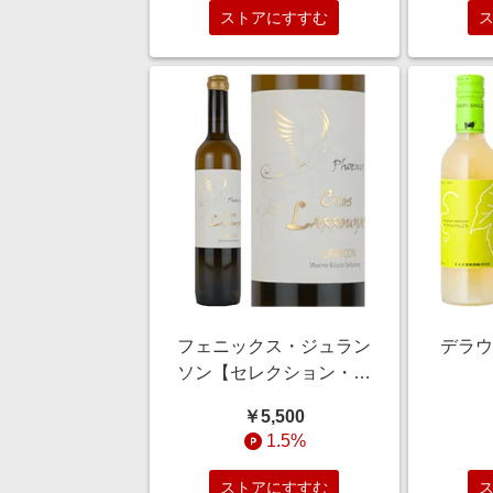
ストアにすすむ
フェニックス・ジュラン
デラウ
ソン【セレクション・タ
イユヴァン】
￥5,500
1.5%
ストアにすすむ