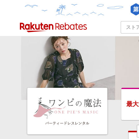
カテゴリー一覧
イベント一覧
最大