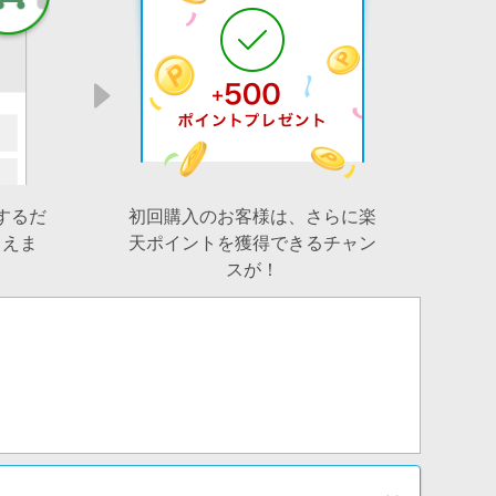
するだ
初回購入のお客様は、さらに楽
らえま
天ポイントを獲得できるチャン
スが！