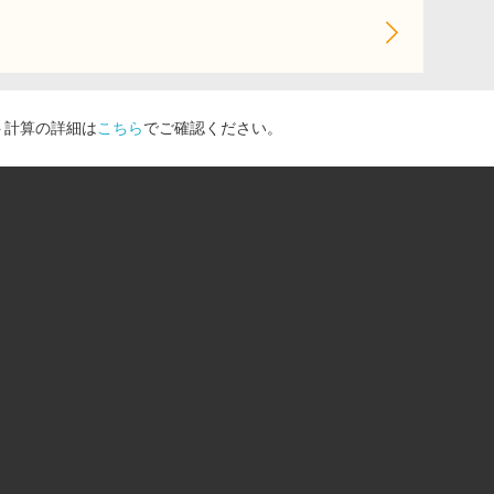
ト計算の詳細は
こちら
でご確認ください。