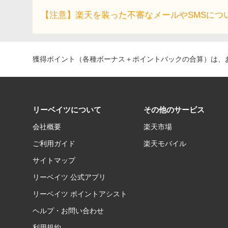
【注意】楽天を装った不審なメールやSMSにつ
獲得ポイント（各種ボーナス＋ポイントバックの合算）は、お
リーベイツについて
その他のサービス
会社概要
楽天市場
ご利用ガイド
楽天モバイル
サイトマップ
リーベイツ 公式アプリ
リーベイツ ポイントアシスト
ヘルプ・お問い合わせ
利用規約