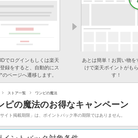
IDでログインもしくは楽天
あとは簡単！お買い物を
登録をすると、自動的にス
けで楽天ポイントがも
アのページへ遷移します。
す！
ストア一覧
ワンピの魔法
ンピの魔法のお得なキャンペーン
当サイト掲載期限」は、ポイントバック率の期限ではありません。