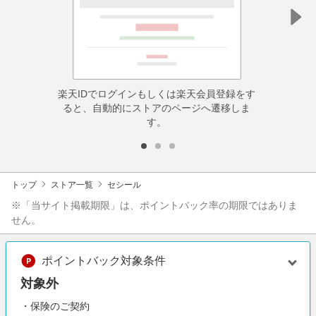
楽天IDでログインもしくは楽天会員登録をす
ると、自動的にストアのページへ遷移しま
す。
トップ
ストア一覧
セシール
※「当サイト掲載期限」は、ポイントバック率の期限ではありま
せん。
ポイントバック対象条件
対象外
・保険のご契約