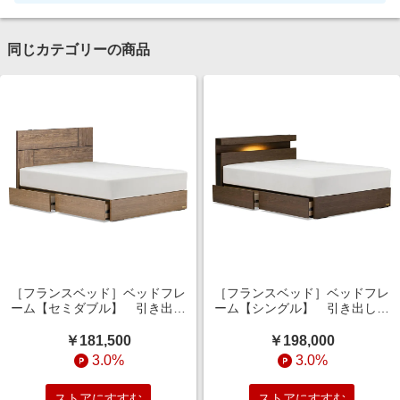
同じカテゴリーの商品
［フランスベッド］ベッドフレ
［フランスベッド］ベッドフレ
ーム【セミダブル】 引き出し
ーム【シングル】 引き出しタ
タイプ グレー色
イプ ウォールナット色
￥181,500
￥198,000
3.0%
3.0%
ストアにすすむ
ストアにすすむ