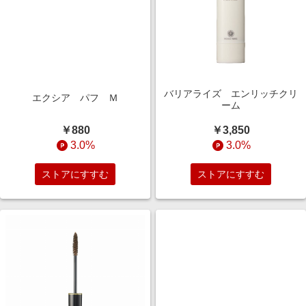
バリアライズ エンリッチクリ
エクシア パフ Ｍ
ーム
￥880
￥3,850
3.0%
3.0%
ストアにすすむ
ストアにすすむ