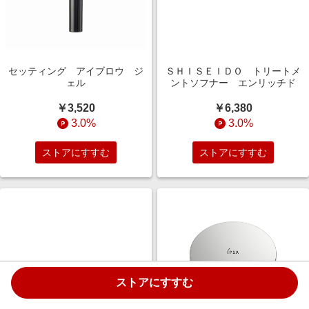
セッティング アイブロウ ジ
ＳＨＩＳＥＩＤＯ トリートメ
ェル
ントソフナー エンリッチド
￥3,520
￥6,380
3.0%
3.0%
ストアにすすむ
ストアにすすむ
ストアにすすむ