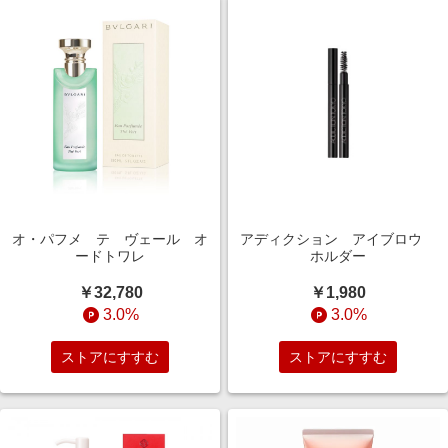
オ・パフメ テ ヴェール オ
アディクション アイブロウ
ードトワレ
ホルダー
￥32,780
￥1,980
3.0%
3.0%
ストアにすすむ
ストアにすすむ