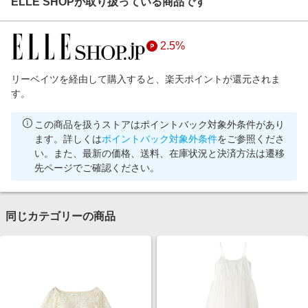
ELLE SHOPが取り扱っている商品です
2.5%
リーベイツを経由して購入すると、楽天ポイントが還元されま
す。
この商品を扱うストアはポイントバック対象外条件があり
ます。詳しくは
ポイントバック対象外条件
をご参照くださ
い。また、最新の価格、送料、在庫状況と決済方法は遷移
先ページでご確認ください。
同じカテゴリーの商品