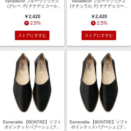
nanadecor フルーツソックス
nanadecor フルーツソックス
(グレー, F) ナナデェコール
(ナチュラル, F) ナナデェコール
ELLE SHOP
ELLE SHOP
￥2,420
￥2,420
2.5%
2.5%
ストアにすすむ
ストアにすすむ
Esmeralda 【BONTRE】ソフト
Esmeralda 【BONTRE】ソフト
ポインテッドバブーシュ (ブラ
ポインテッドバブーシュ (ブラ