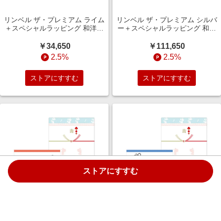
リンベル ザ・プレミアム ライム
リンベル ザ・プレミアム シルバ
＋スペシャルラッピング 和洋ス
ー＋スペシャルラッピング 和洋
タイル（結婚引出物・結婚内祝
スタイル（結婚引出物・結婚内
い）
祝い）
￥34,650
￥111,650
2.5%
2.5%
ストアにすすむ
ストアにすすむ
ストアにすすむ