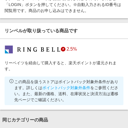
「LOGIN」ボタンを押してください。※自動入力されるID番号は
閲覧用です。商品のお申し込みはできません。
リンベルが取り扱っている商品です
2.5%
リーベイツを経由して購入すると、楽天ポイントが還元されま
す。
この商品を扱うストアはポイントバック対象外条件があり
ます。詳しくは
ポイントバック対象外条件
をご参照くださ
い。また、最新の価格、送料、在庫状況と決済方法は遷移
先ページでご確認ください。
同じカテゴリーの商品