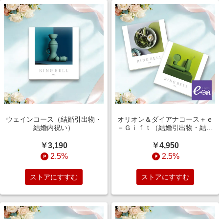
ウェインコース（結婚引出物・
オリオン＆ダイアナコース＋ｅ
結婚内祝い）
－Ｇｉｆｔ（結婚引出物・結婚
内祝い）
￥3,190
￥4,950
2.5%
2.5%
ストアにすすむ
ストアにすすむ